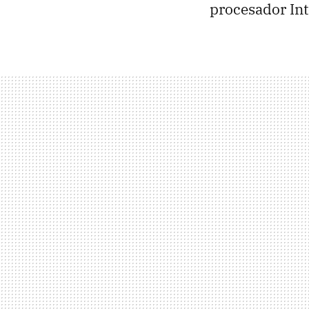
procesador In