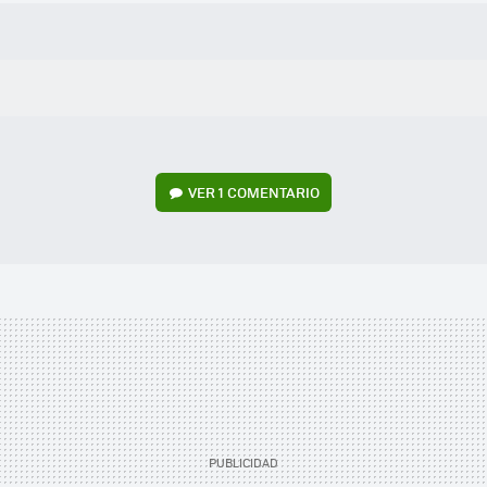
VER
1 COMENTARIO