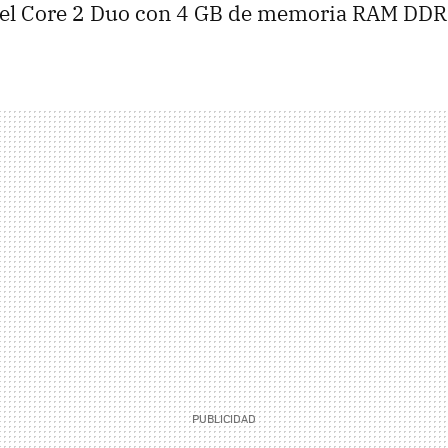
tel Core 2 Duo con 4 GB de memoria RAM DDR