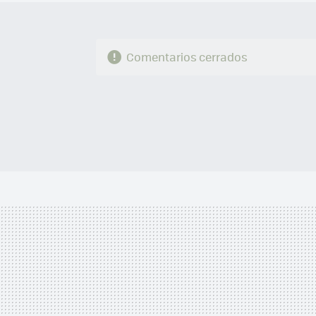
Comentarios cerrados