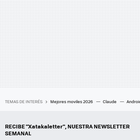
TEMAS DE INTERÉS
Mejores moviles 2026
Claude
Androi
RECIBE "Xatakaletter", NUESTRA NEWSLETTER
SEMANAL