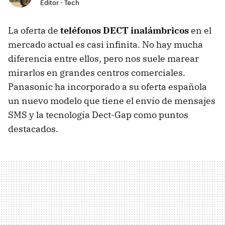
Editor - Tech
La oferta de
teléfonos DECT inalámbricos
en el
mercado actual es casi infinita. No hay mucha
diferencia entre ellos, pero nos suele marear
mirarlos en grandes centros comerciales.
Panasonic ha incorporado a su oferta española
un nuevo modelo que tiene el envío de mensajes
SMS y la tecnología Dect-Gap como puntos
destacados.