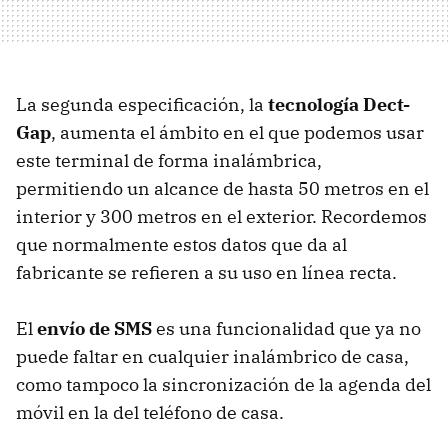
La segunda especificación, la
tecnología Dect-
Gap
, aumenta el ámbito en el que podemos usar
este terminal de forma inalámbrica,
permitiendo un alcance de hasta 50 metros en el
interior y 300 metros en el exterior. Recordemos
que normalmente estos datos que da al
fabricante se refieren a su uso en línea recta.
El
envío de SMS
es una funcionalidad que ya no
puede faltar en cualquier inalámbrico de casa,
como tampoco la sincronización de la agenda del
móvil en la del teléfono de casa.