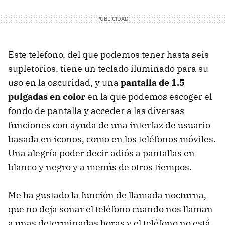
Este teléfono, del que podemos tener hasta seis
supletorios, tiene un teclado iluminado para su
uso en la oscuridad, y una
pantalla de 1.5
pulgadas en color
en la que podemos escoger el
fondo de pantalla y acceder a las diversas
funciones con ayuda de una interfaz de usuario
basada en iconos, como en los teléfonos móviles.
Una alegría poder decir adiós a pantallas en
blanco y negro y a menús de otros tiempos.
Me ha gustado la función de llamada nocturna,
que no deja sonar el teléfono cuando nos llaman
a unas determinadas horas y el teléfono no está