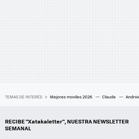
TEMAS DE INTERÉS
Mejores moviles 2026
Claude
Androi
RECIBE "Xatakaletter", NUESTRA NEWSLETTER
SEMANAL