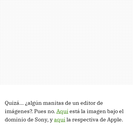
Quizá... ¿algún manitas de un editor de
imágenes?. Pues no.
Aquí
está la imagen bajo el
dominio de Sony, y
aquí
la respectiva de Apple.