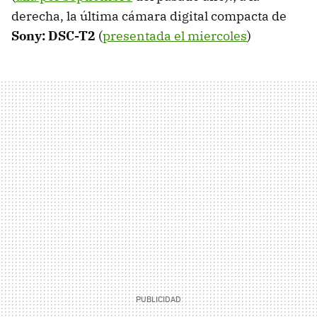
derecha, la última cámara digital compacta de
Sony: DSC-T2
(
presentada el miercoles
)