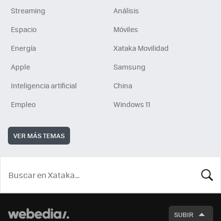
Streaming
Análisis
Espacio
Móviles
Energía
Xataka Movilidad
Apple
Samsung
Inteligencia artificial
China
Empleo
Windows 11
VER MÁS TEMAS
BUSCA
SUBIR