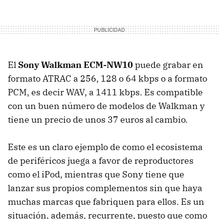
El
Sony Walkman ECM-NW10
puede grabar en
formato
ATRAC
a 256, 128 o 64 kbps o a formato
PCM
, es decir
WAV
, a 1411 kbps. Es compatible
con un buen número de modelos de Walkman y
tiene un precio de unos 37 euros al cambio.
Este es un claro ejemplo de como el ecosistema
de periféricos juega a favor de reproductores
como el iPod, mientras que Sony tiene que
lanzar sus propios complementos sin que haya
muchas marcas que fabriquen para ellos. Es un
situación, además, recurrente, puesto que como