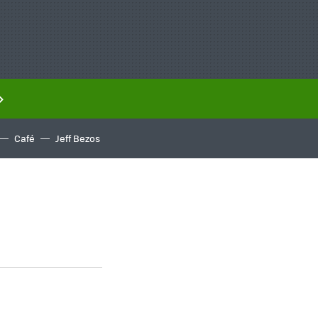
Café
Jeff Bezos