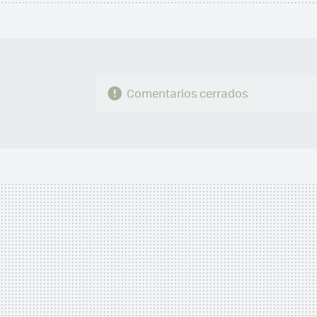
Comentarios cerrados