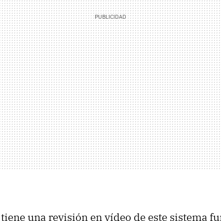
tiene una revisión en vídeo de este sistema 