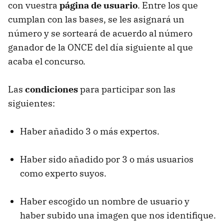
con vuestra
página de usuario
. Entre los que
cumplan con las bases, se les asignará un
número y se sorteará de acuerdo al número
ganador de la ONCE del día siguiente al que
acaba el concurso.
Las
condiciones
para participar son las
siguientes:
Haber añadido 3 o más expertos.
Haber sido añadido por 3 o más usuarios
como experto suyos.
Haber escogido un nombre de usuario y
haber subido una imagen que nos identifique.