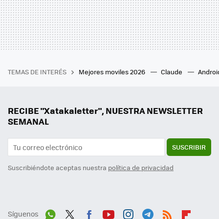
TEMAS DE INTERÉS
Mejores moviles 2026
Claude
Androi
RECIBE "Xatakaletter", NUESTRA NEWSLETTER
SEMANAL
SUSCRIBIR
Suscribiéndote aceptas nuestra
política de privacidad
Síguenos