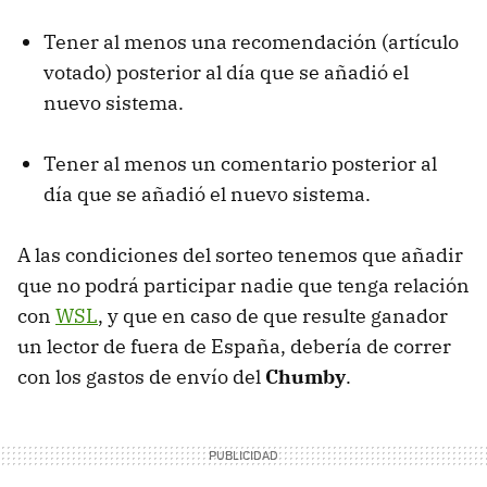
Tener al menos una recomendación (artículo
votado) posterior al día que se añadió el
nuevo sistema.
Tener al menos un comentario posterior al
día que se añadió el nuevo sistema.
A las condiciones del sorteo tenemos que añadir
que no podrá participar nadie que tenga relación
con
WSL
, y que en caso de que resulte ganador
un lector de fuera de España, debería de correr
con los gastos de envío del
Chumby
.