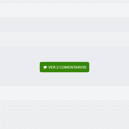
VER
2 COMENTARIOS