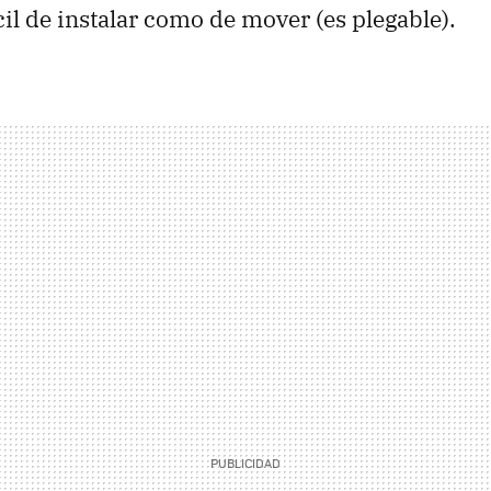
il de instalar como de mover (es plegable).