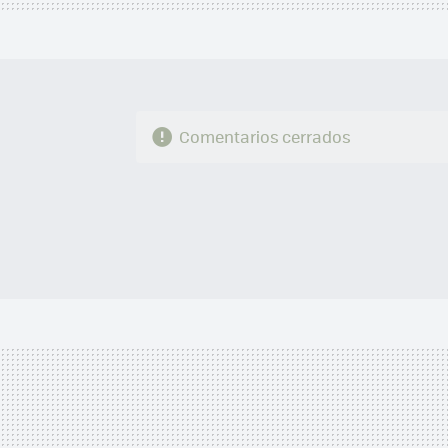
Comentarios cerrados