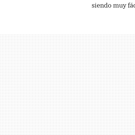
siendo muy fác