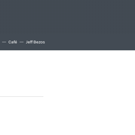
Café
Jeff Bezos