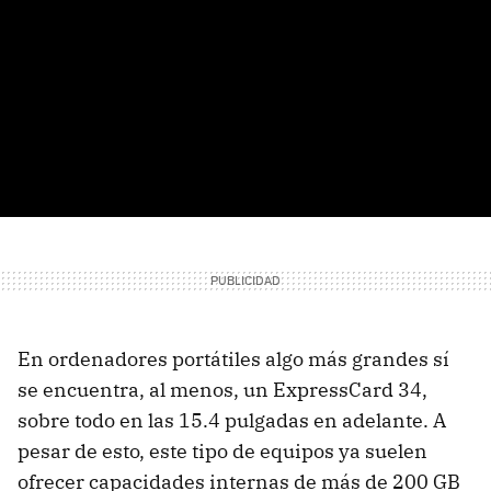
En ordenadores portátiles algo más grandes sí
se encuentra, al menos, un ExpressCard 34,
sobre todo en las 15.4 pulgadas en adelante. A
pesar de esto, este tipo de equipos ya suelen
ofrecer capacidades internas de más de 200 GB