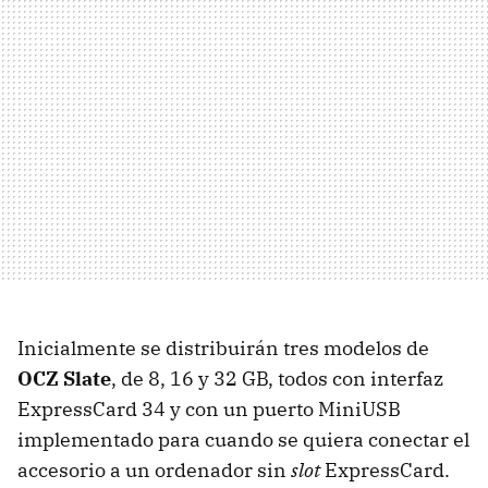
Inicialmente se distribuirán tres modelos de
OCZ
Slate
, de 8, 16 y 32 GB, todos con interfaz
ExpressCard 34 y con un puerto MiniUSB
implementado para cuando se quiera conectar el
accesorio a un ordenador sin
slot
ExpressCard.