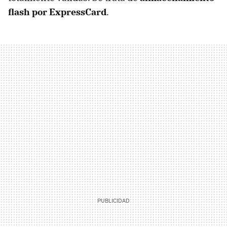
flash por ExpressCard
.