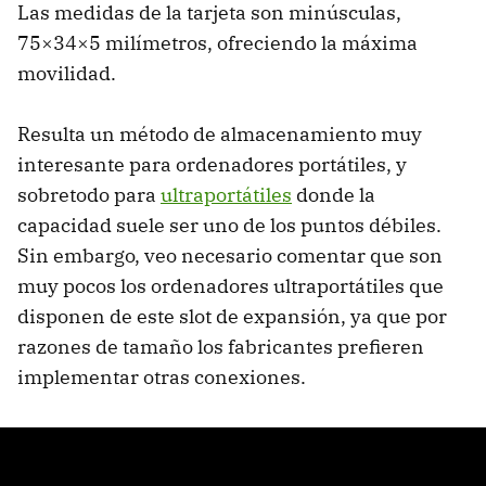
Las medidas de la tarjeta son minúsculas,
75×34×5 milímetros, ofreciendo la máxima
movilidad.
Resulta un método de almacenamiento muy
interesante para ordenadores portátiles, y
sobretodo para
ultraportátiles
donde la
capacidad suele ser uno de los puntos débiles.
Sin embargo, veo necesario comentar que son
muy pocos los ordenadores ultraportátiles que
disponen de este slot de expansión, ya que por
razones de tamaño los fabricantes prefieren
implementar otras conexiones.