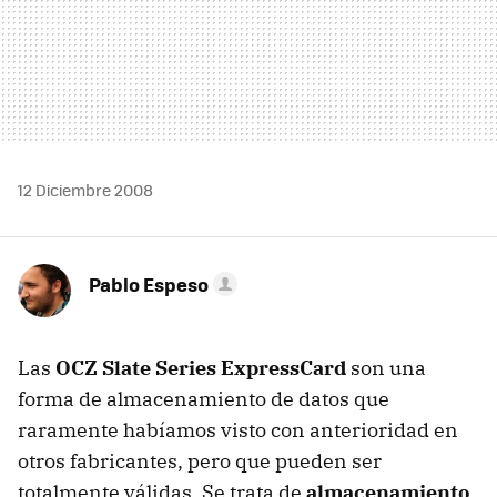
12 Diciembre 2008
Pablo Espeso
Las
OCZ
Slate Series ExpressCard
son una
forma de almacenamiento de datos que
raramente habíamos visto con anterioridad en
otros fabricantes, pero que pueden ser
totalmente válidas. Se trata de
almacenamiento