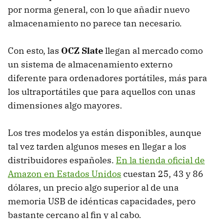
por norma general, con lo que añadir nuevo
almacenamiento no parece tan necesario.
Con esto, las
OCZ
Slate
llegan al mercado como
un sistema de almacenamiento externo
diferente para ordenadores portátiles, más para
los ultraportátiles que para aquellos con unas
dimensiones algo mayores.
Los tres modelos ya están disponibles, aunque
tal vez tarden algunos meses en llegar a los
distribuidores españoles.
En la tienda oficial de
Amazon en Estados Unidos
cuestan 25, 43 y 86
dólares, un precio algo superior al de una
memoria
USB
de idénticas capacidades, pero
bastante cercano al fin y al cabo.