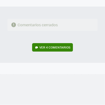
MAIL
Comentarios cerrados
VER
4 COMENTARIOS