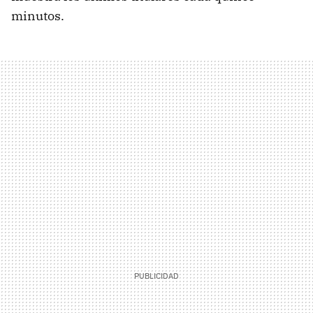
minutos.