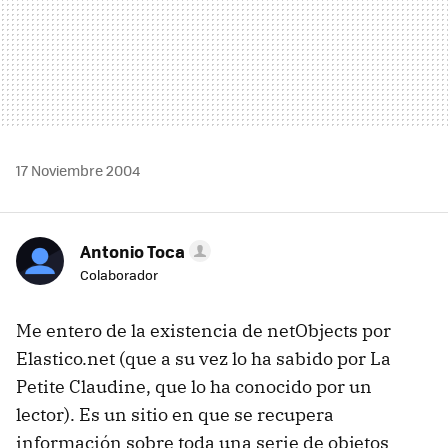
17 Noviembre 2004
Antonio Toca
Colaborador
Me entero de la existencia de netObjects por
Elastico.net (que a su vez lo ha sabido por La
Petite Claudine, que lo ha conocido por un
lector). Es un sitio en que se recupera
información sobre toda una serie de objetos