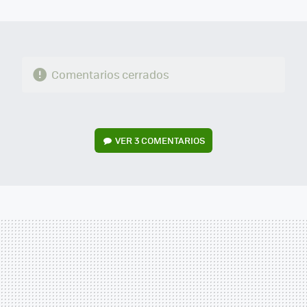
MAIL
Comentarios cerrados
VER
3 COMENTARIOS