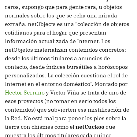
raros, supongo que para gente rara, u objetos
normales sobre los que se echa una mirada
extraña. netObjects es una "colección de objetos
cotidianos para el hogar que presentan
información actualizada de Internet. Los
netObjetos materializan contenidos concretos:
desde los últimos titulares a anuncios de
contacto, desde índices bursátiles a horóscopos
personalizados. La colección cuestiona el rol de
Internet en el entorno doméstico". Montado por
Hector Serrano
y Víctor Viña se trata de uno de
esos proyectos (no tomar en serio todos los
contenidos) que subvierten esa mistificación de
la Red. No está mal para poner los pies sobre la
tierra con chismes como el
netCuckoo
que
muestra los últimos titulares cada quince