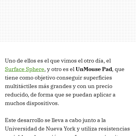
Uno de ellos es el que vimos el otro día, el
Surface Sphere
, y otro es el
UnMouse Pad
, que
tiene como objetivo conseguir superficies
multitáctiles más grandes y con un precio
reducido, de forma que se puedan aplicar a
muchos dispositivos.
Este desarrollo se lleva a cabo junto a la
Universidad de Nueva York y utiliza resistencias