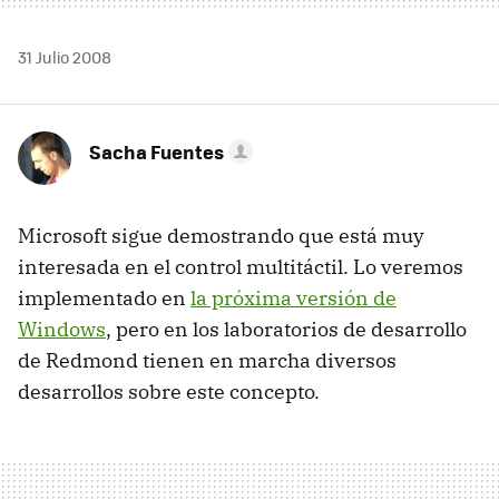
31 Julio 2008
Sacha Fuentes
Microsoft sigue demostrando que está muy
interesada en el control multitáctil. Lo veremos
implementado en
la próxima versión de
Windows
, pero en los laboratorios de desarrollo
de Redmond tienen en marcha diversos
desarrollos sobre este concepto.