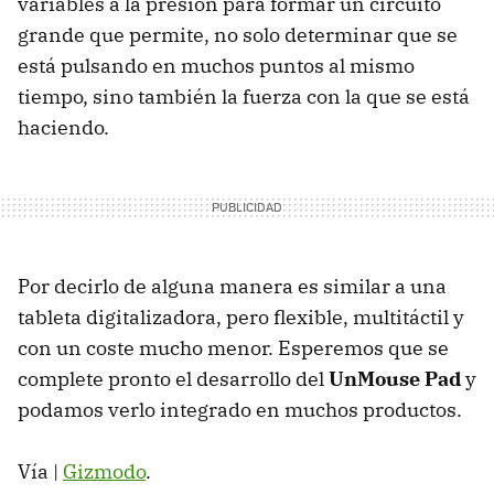
variables a la presión para formar un circuito
grande que permite, no solo determinar que se
está pulsando en muchos puntos al mismo
tiempo, sino también la fuerza con la que se está
haciendo.
Por decirlo de alguna manera es similar a una
tableta digitalizadora, pero flexible, multitáctil y
con un coste mucho menor. Esperemos que se
complete pronto el desarrollo del
UnMouse Pad
y
podamos verlo integrado en muchos productos.
Vía |
Gizmodo
.