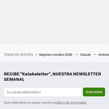
TEMAS DE INTERÉS
Mejores moviles 2026
Claude
Androi
RECIBE "Xatakaletter", NUESTRA NEWSLETTER
SEMANAL
SUSCRIBIR
Suscribiéndote aceptas nuestra
política de privacidad