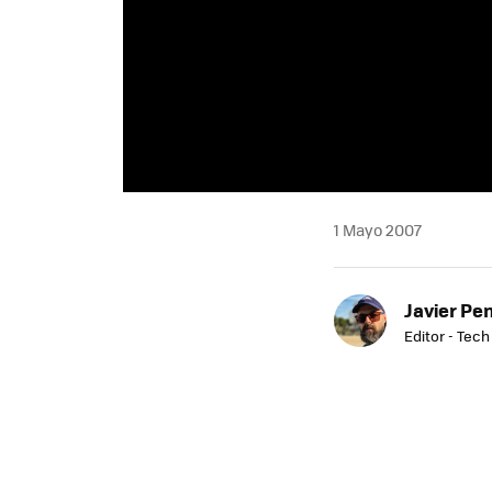
1 Mayo 2007
Javier Pe
Editor - Tech