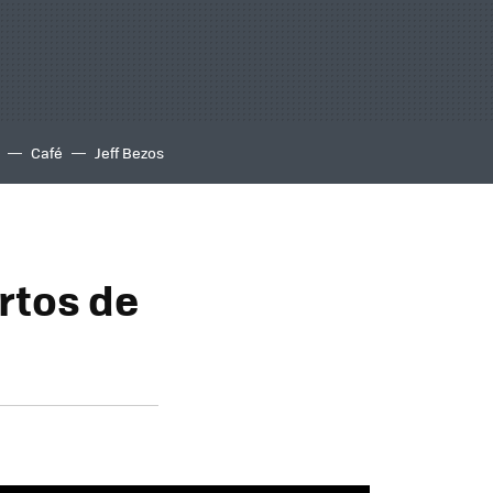
Café
Jeff Bezos
rtos de