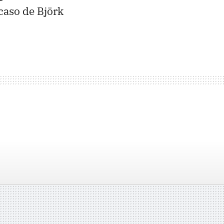
 caso de Björk