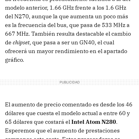
modelo anterior, 1.66 GHz frente a los 1.6 GHz
del N270, aunque la que aumenta un poco más
es la frecuencia del bus, que pasa de 533 MHz a
667 MHz. También resulta destacable el cambio
de
chipset
, que pasa a ser un GN40, el cual
ofrecerá un mayor rendimiento en el apartado
gráfico.
El aumento de precio comentado es desde los 46
dólares que cuesta el modelo actual a entre 60 y
65 dólares que costará el
Intel Atom N280
.
Esperemos que el aumento de prestaciones