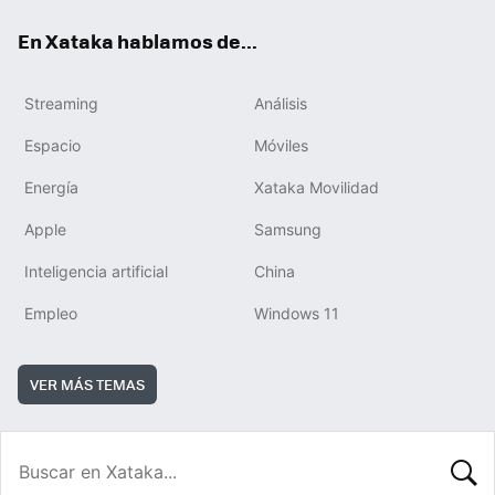
En Xataka hablamos de...
Streaming
Análisis
Espacio
Móviles
Energía
Xataka Movilidad
Apple
Samsung
Inteligencia artificial
China
Empleo
Windows 11
VER MÁS TEMAS