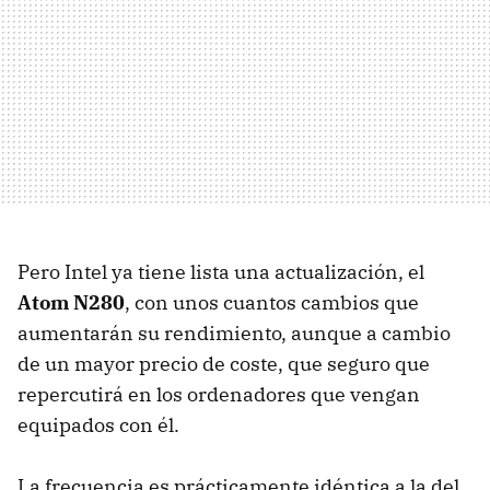
Pero Intel ya tiene lista una actualización, el
Atom N280
, con unos cuantos cambios que
aumentarán su rendimiento, aunque a cambio
de un mayor precio de coste, que seguro que
repercutirá en los ordenadores que vengan
equipados con él.
La frecuencia es prácticamente idéntica a la del