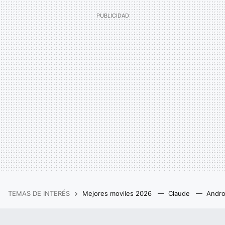
TEMAS DE INTERÉS
Mejores moviles 2026
Claude
Andro