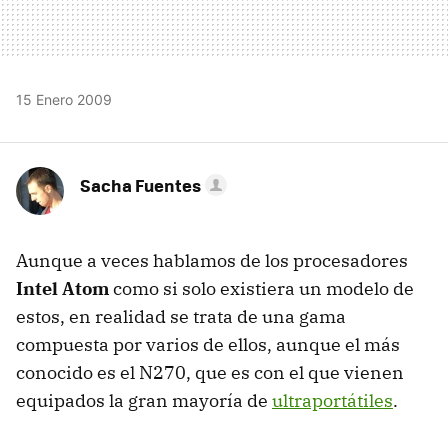
15 Enero 2009
Sacha Fuentes
Aunque a veces hablamos de los procesadores
Intel Atom
como si solo existiera un modelo de
estos, en realidad se trata de una gama
compuesta por varios de ellos, aunque el más
conocido es el N270, que es con el que vienen
equipados la gran mayoría de
ultraportátiles
.