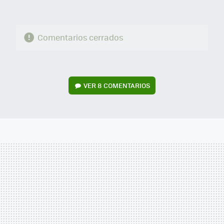
Comentarios cerrados
VER
8 COMENTARIOS