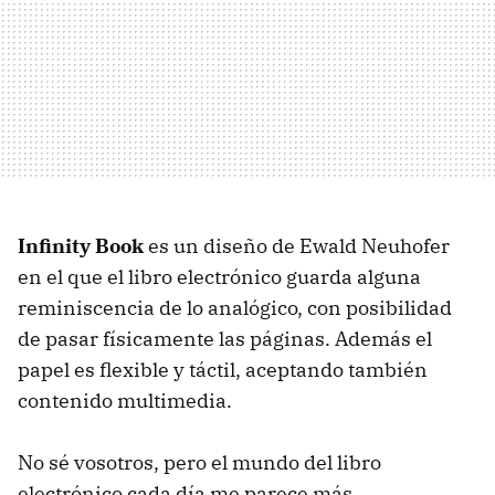
Infinity Book
es un diseño de Ewald Neuhofer
en el que el libro electrónico guarda alguna
reminiscencia de lo analógico, con posibilidad
de pasar físicamente las páginas. Además el
papel es flexible y táctil, aceptando también
contenido multimedia.
No sé vosotros, pero el mundo del libro
electrónico cada día me parece más