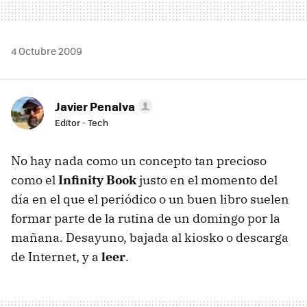
4 Octubre 2009
Javier Penalva
Editor - Tech
No hay nada como un concepto tan precioso
como el
Infinity Book
justo en el momento del
día en el que el periódico o un buen libro suelen
formar parte de la rutina de un domingo por la
mañana. Desayuno, bajada al kiosko o descarga
de Internet, y a
leer
.