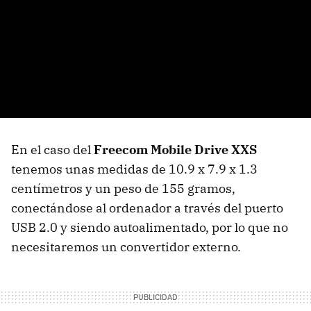
En el caso del
Freecom Mobile Drive XXS
tenemos unas medidas de 10.9 x 7.9 x 1.3
centímetros y un peso de 155 gramos,
conectándose al ordenador a través del puerto
USB 2.0 y siendo autoalimentado, por lo que no
necesitaremos un convertidor externo.