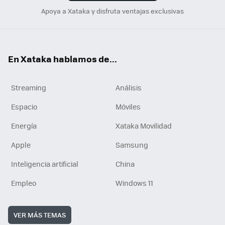
Apoya a Xataka y disfruta ventajas exclusivas
En Xataka hablamos de...
Streaming
Análisis
Espacio
Móviles
Energía
Xataka Movilidad
Apple
Samsung
Inteligencia artificial
China
Empleo
Windows 11
VER MÁS TEMAS