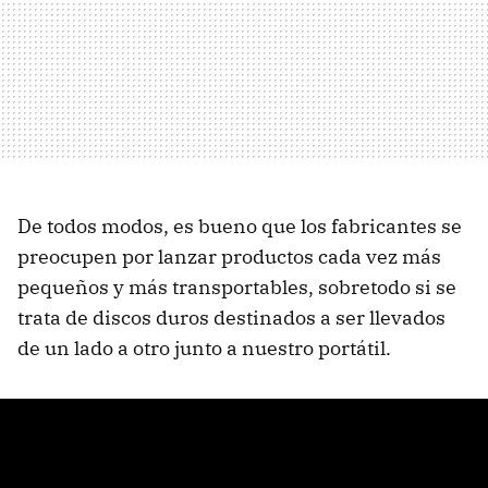
De todos modos, es bueno que los fabricantes se
preocupen por lanzar productos cada vez más
pequeños y más transportables, sobretodo si se
trata de discos duros destinados a ser llevados
de un lado a otro junto a nuestro portátil.