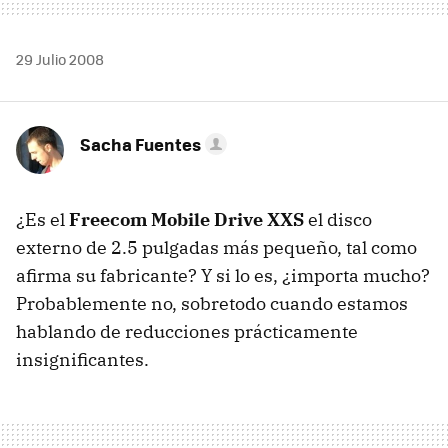
29 Julio 2008
Sacha Fuentes
¿Es el
Freecom Mobile Drive XXS
el disco
externo de 2.5 pulgadas más pequeño, tal como
afirma su fabricante? Y si lo es, ¿importa mucho?
Probablemente no, sobretodo cuando estamos
hablando de reducciones prácticamente
insignificantes.