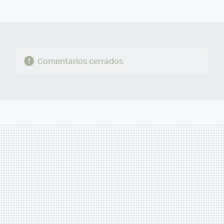
MAIL
Comentarios cerrados