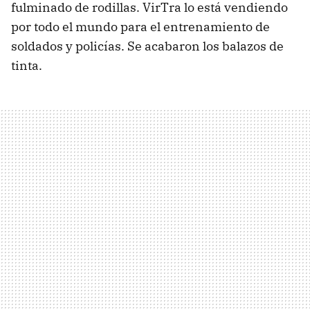
fulminado de rodillas. VirTra lo está vendiendo
por todo el mundo para el entrenamiento de
soldados y policías. Se acabaron los balazos de
tinta.