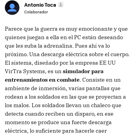
Antonio Toca
Colaborador
Parece que la guerra es muy emocionante y que
quienes juegan a ella en el PC están deseando
que les suba la adrenalina. Pues ahí va lo
próximo. Una descarga eléctrica sobre el cuerpo.
El sistema, diseñado por la empresa EE UU
VirTra Systems, es un
simulador para
entrenamientos en combate
. Consiste en un
ambiente de inmersión, varias pantallas que
rodean a los soldados en las que se proyectan a
los malos. Los soldados llevan un chaleco que
detecta cuando reciben un disparo, en ese
momento se produce una fuerte descarga
eléctrica, lo suficiente para hacerle caer