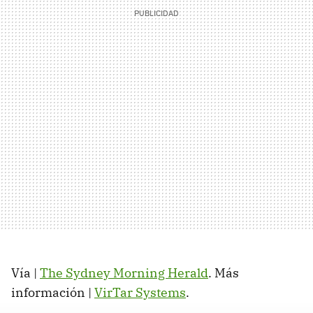
Vía |
The Sydney Morning Herald
. Más
información |
VirTar Systems
.