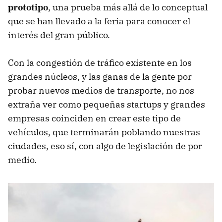
prototipo
, una prueba más allá de lo conceptual
que se han llevado a la feria para conocer el
interés del gran público.
Con la congestión de tráfico existente en los
grandes núcleos, y las ganas de la gente por
probar nuevos medios de transporte, no nos
extraña ver como pequeñas startups y grandes
empresas coinciden en crear este tipo de
vehículos, que terminarán poblando nuestras
ciudades, eso sí, con algo de legislación de por
medio.