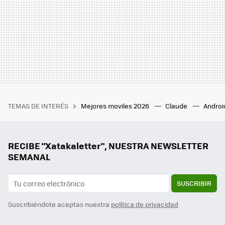
TEMAS DE INTERÉS
Mejores moviles 2026
Claude
Androi
RECIBE "Xatakaletter", NUESTRA NEWSLETTER
SEMANAL
SUSCRIBIR
Suscribiéndote aceptas nuestra
política de privacidad