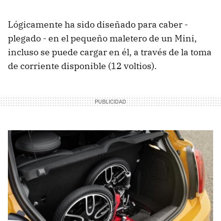
Lógicamente ha sido diseñado para caber -
plegado - en el pequeño maletero de un Mini,
incluso se puede cargar en él, a través de la toma
de corriente disponible (12 voltios).