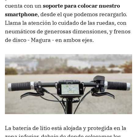
cuenta con un
soporte para colocar nuestro
smartphone
, desde el que podemos recargarlo.
Llama la atención lo cuidado de las ruedas, con
neumáticos de generosas dimensiones, y frenos
de disco - Magura - en ambos ejes.
La batería de litio está alojada y protegida en la
zona inferior, debajo de donde colocamos los