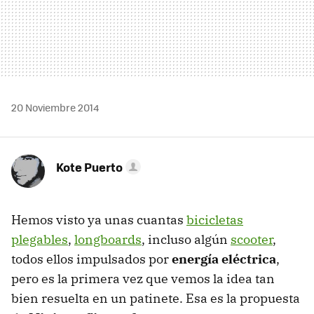
20 Noviembre 2014
Kote Puerto
Hemos visto ya unas cuantas
bicicletas
plegables
,
longboards
, incluso algún
scooter
,
todos ellos impulsados por
energía eléctrica
,
pero es la primera vez que vemos la idea tan
bien resuelta en un patinete. Esa es la propuesta