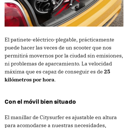
El patinete-eléctrico-plegable, prácticamente
puede hacer las veces de un scooter que nos
permitirá movernos por la ciudad sin emisiones,
ni problemas de aparcamiento. La velocidad
máxima que es capaz de conseguir es de
25
kilómetros por hora
.
Con el móvil bien situado
El manillar de Citysurfer es ajustable en altura
para acomodarse a nuestras necesidades,