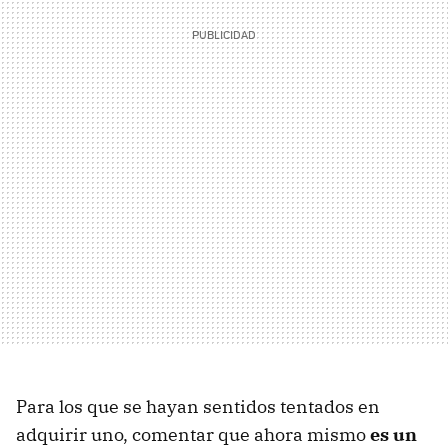
Para los que se hayan sentidos tentados en
adquirir uno, comentar que ahora mismo
es un