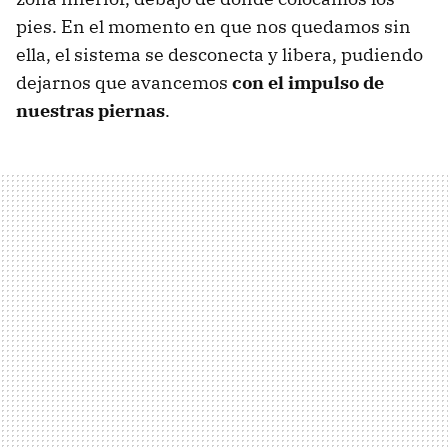
pies. En el momento en que nos quedamos sin
ella, el sistema se desconecta y libera, pudiendo
dejarnos que avancemos
con el impulso de
nuestras piernas
.