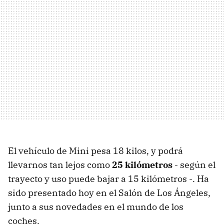
El vehículo de Mini pesa 18 kilos, y podrá
llevarnos tan lejos como
25 kilómetros
- según el
trayecto y uso puede bajar a 15 kilómetros -. Ha
sido presentado hoy en el Salón de Los Ángeles,
junto a sus novedades en el mundo de los
coches.