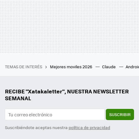
TEMAS DE INTERÉS
Mejores moviles 2026
Claude
Androi
RECIBE "Xatakaletter", NUESTRA NEWSLETTER
SEMANAL
SUSCRIBIR
Suscribiéndote aceptas nuestra
política de privacidad