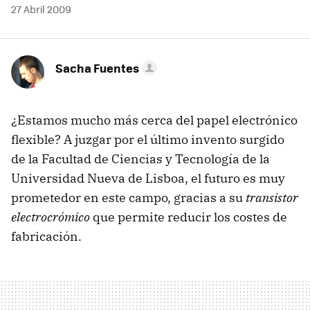
27 Abril 2009
Sacha Fuentes
¿Estamos mucho más cerca del papel electrónico
flexible? A juzgar por el último invento surgido
de la Facultad de Ciencias y Tecnología de la
Universidad Nueva de Lisboa, el futuro es muy
prometedor en este campo, gracias a su
transistor
electrocrómico
que permite reducir los costes de
fabricación.