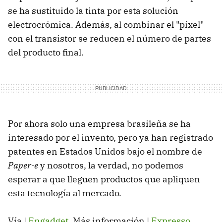
se ha sustituido la tinta por esta solución
electrocrómica. Además, al combinar el "píxel"
con el transistor se reducen el número de partes
del producto final.
Por ahora solo una empresa brasileña se ha
interesado por el invento, pero ya han registrado
patentes en Estados Unidos bajo el nombre de
Paper-e
y nosotros, la verdad, no podemos
esperar a que lleguen productos que apliquen
esta tecnología al mercado.
Vía |
Engadget
. Más información |
Expresso
.