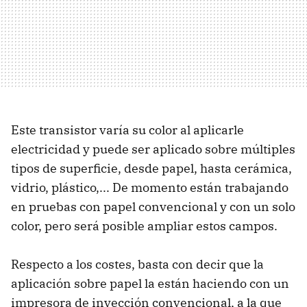
Este transistor varía su color al aplicarle
electricidad y puede ser aplicado sobre múltiples
tipos de superficie, desde papel, hasta cerámica,
vidrio, plástico,... De momento están trabajando
en pruebas con papel convencional y con un solo
color, pero será posible ampliar estos campos.
Respecto a los costes, basta con decir que la
aplicación sobre papel la están haciendo con un
impresora de inyección convencional, a la que