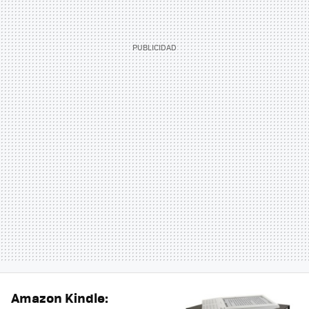
Amazon Kindle: