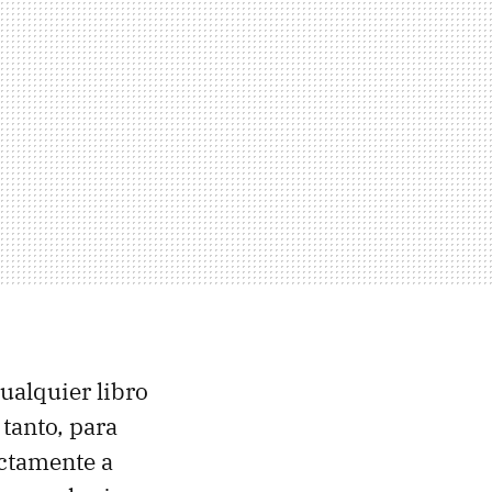
ualquier libro
tanto, para
ectamente a