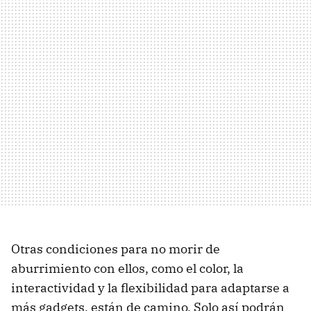
Otras condiciones para no morir de
aburrimiento con ellos, como el color, la
interactividad y la flexibilidad para adaptarse a
más gadgets, están de camino. Solo así podrán