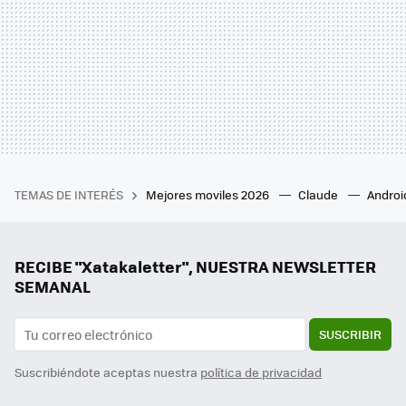
TEMAS DE INTERÉS
Mejores moviles 2026
Claude
Androi
RECIBE "Xatakaletter", NUESTRA NEWSLETTER
SEMANAL
SUSCRIBIR
Suscribiéndote aceptas nuestra
política de privacidad