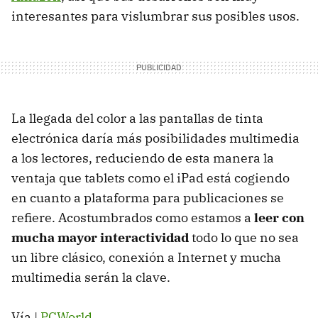
interesantes para vislumbrar sus posibles usos.
La llegada del color a las pantallas de tinta
electrónica daría más posibilidades multimedia
a los lectores, reduciendo de esta manera la
ventaja que tablets como el iPad está cogiendo
en cuanto a plataforma para publicaciones se
refiere. Acostumbrados como estamos a
leer con
mucha mayor interactividad
todo lo que no sea
un libre clásico, conexión a Internet y mucha
multimedia serán la clave.
Vía |
PCWorld
.