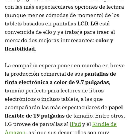
con las más espectaculares opciones de lectura
(aunque menos cómodas de momento) de los
tablets basados en pantallas
LCD
.
LG
está
convencida de ello y ya trabaja para traer al
mercado dos mejoras interesantes:
color y
flexibilidad
.
La compañía espera poner en marcha en breve
la producción comercial de sus
pantallas de
tinta electrónica a color de 9.7 pulgadas
,
tamaño perfecto para lectores de libros
electrónicos o incluso tablets, a las que
acompañarán las más espectaculares de
papel
flexible de 19 pulgadas
de tamaño. Entre otros,
LG provee de pantallas al
iPad
y el
Kindle de
Amazon
, así que sus desarrollos son muy