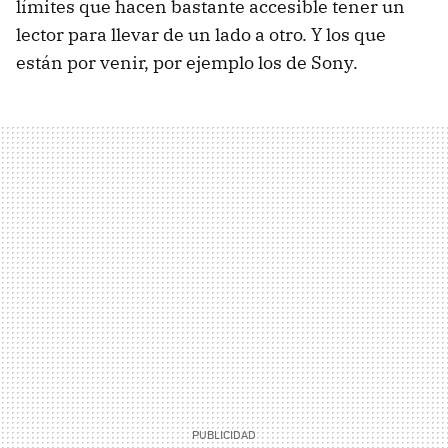
límites que hacen bastante accesible tener un
lector para llevar de un lado a otro. Y los que
están por venir, por ejemplo los de Sony.