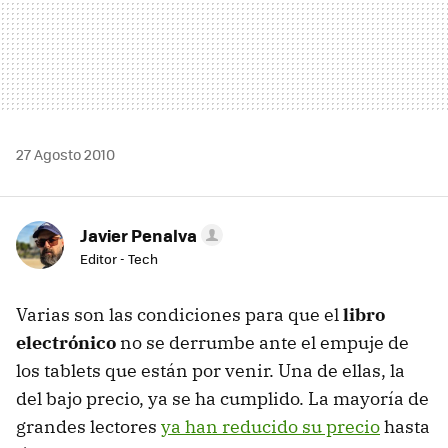
27 Agosto 2010
Javier Penalva
Editor - Tech
Varias son las condiciones para que el
libro
electrónico
no se derrumbe ante el empuje de
los tablets que están por venir. Una de ellas, la
del bajo precio, ya se ha cumplido. La mayoría de
grandes lectores
ya han reducido su precio
hasta