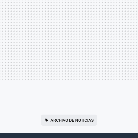
ARCHIVO DE NOTICIAS