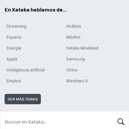
En Xataka hablamos de...
Streaming
Análisis
Espacio
Móviles
Energía
Xataka Movilidad
Apple
Samsung
Inteligencia artificial
China
Empleo
Windows 11
VER MÁS TEMAS