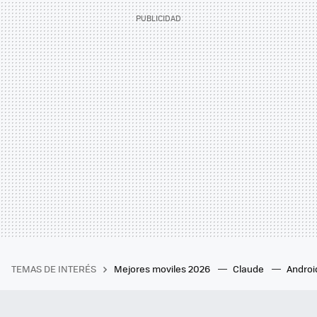
TEMAS DE INTERÉS
Mejores moviles 2026
Claude
Androi