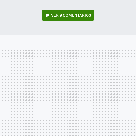
VER
9 COMENTARIOS