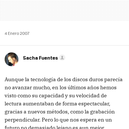
4 Enero 2007
Sacha Fuentes
Aunque la tecnología de los discos duros parecía
no avanzar mucho, en los últimos años hemos
visto como su capacidad y su velocidad de
lectura aumentaban de forma espectacular,
gracias a nuevos métodos, como la grabación
perpendicular. Pero lo que nos espera en un
futuro no demasiado lejano es aun mejor.