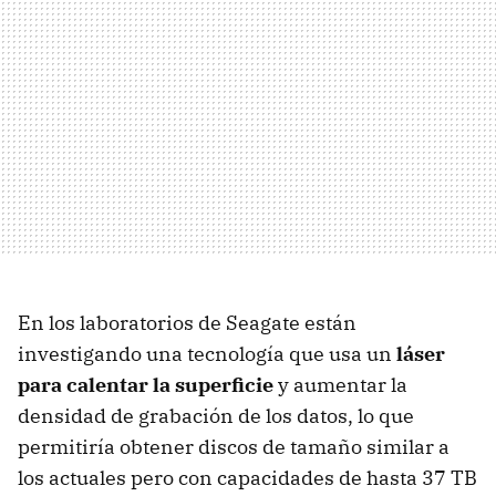
En los laboratorios de Seagate están
investigando una tecnología que usa un
láser
para calentar la superficie
y aumentar la
densidad de grabación de los datos, lo que
permitiría obtener discos de tamaño similar a
los actuales pero con capacidades de hasta 37 TB