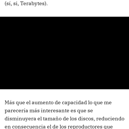
(sí, si, Terabytes).
Más que el aumento de capacidad lo que me
parecería más interesante es que se
disminuyera el tamaño de los discos, reduciendo
en consecuencia el de los reproductores que