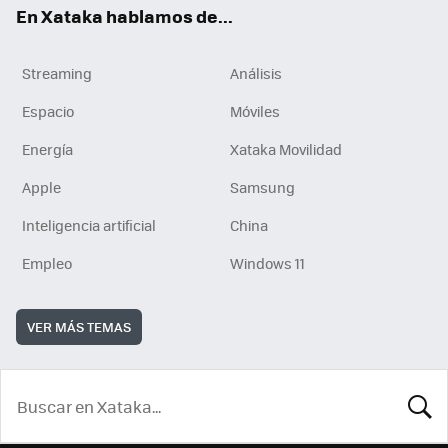
En Xataka hablamos de...
Streaming
Análisis
Espacio
Móviles
Energía
Xataka Movilidad
Apple
Samsung
Inteligencia artificial
China
Empleo
Windows 11
VER MÁS TEMAS
BUSCA