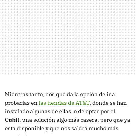
Mientras tanto, nos que da la opción de ir a
probarlas en
las tiendas de AT&T
, donde se han
instalado algunas de ellas, o de optar por el
Cubit
, una solución algo más casera, pero que ya
está disponible y que nos saldrá mucho más