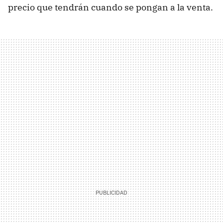
precio que tendrán cuando se pongan a la venta.