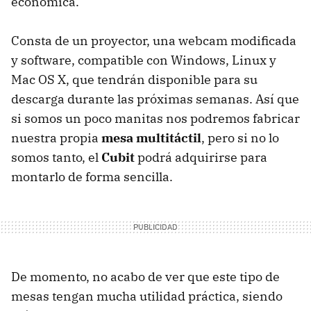
económica.
Consta de un proyector, una webcam modificada
y software, compatible con Windows, Linux y
Mac OS X, que tendrán disponible para su
descarga durante las próximas semanas. Así que
si somos un poco manitas nos podremos fabricar
nuestra propia
mesa multitáctil
, pero si no lo
somos tanto, el
Cubit
podrá adquirirse para
montarlo de forma sencilla.
De momento, no acabo de ver que este tipo de
mesas tengan mucha utilidad práctica, siendo