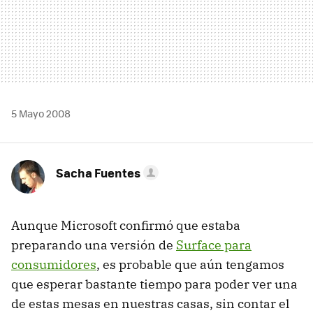
5 Mayo 2008
Sacha Fuentes
Aunque Microsoft confirmó que estaba
preparando una versión de
Surface para
consumidores
, es probable que aún tengamos
que esperar bastante tiempo para poder ver una
de estas mesas en nuestras casas, sin contar el