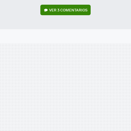
VER
3 COMENTARIOS