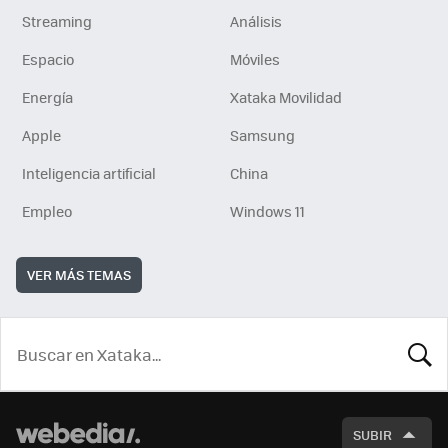
Streaming
Análisis
Espacio
Móviles
Energía
Xataka Movilidad
Apple
Samsung
Inteligencia artificial
China
Empleo
Windows 11
VER MÁS TEMAS
BUSCA
SUBIR