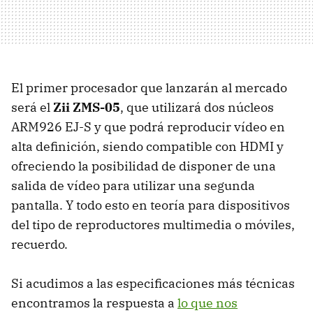
El primer procesador que lanzarán al mercado
será el
Zii ZMS-05
, que utilizará dos núcleos
ARM926
EJ-S
y que podrá reproducir vídeo en
alta definición, siendo compatible con
HDMI
y
ofreciendo la posibilidad de disponer de una
salida de vídeo para utilizar una segunda
pantalla. Y todo esto en teoría para dispositivos
del tipo de reproductores multimedia o móviles,
recuerdo.
Si acudimos a las especificaciones más técnicas
encontramos la respuesta a
lo que nos