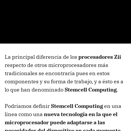
La principal diferencia de los
procesadores Zii
respecto de otros microprocesadores más
tradicionales se encontraría pues en estos
componentes y su forma de trabajo, y a ésto es a
lo que han denominado
Stemcell Computing
.
Podríamos definir
Stemcell Computing
en una
línea como una
nueva tecnología en la que el
microprocesador puede adaptarse a las
necesidades del dispositivo en cada momento
.