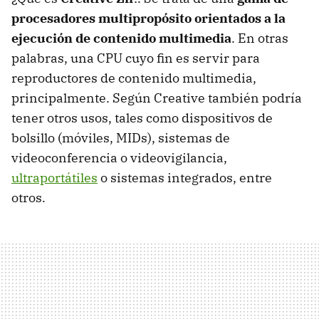
procesadores multipropósito orientados a la
ejecución de contenido multimedia
. En otras
palabras, una
CPU
cuyo fin es servir para
reproductores de contenido multimedia,
principalmente. Según Creative también podría
tener otros usos, tales como dispositivos de
bolsillo (móviles, MIDs), sistemas de
videoconferencia o videovigilancia,
ultraportátiles
o sistemas integrados, entre
otros.