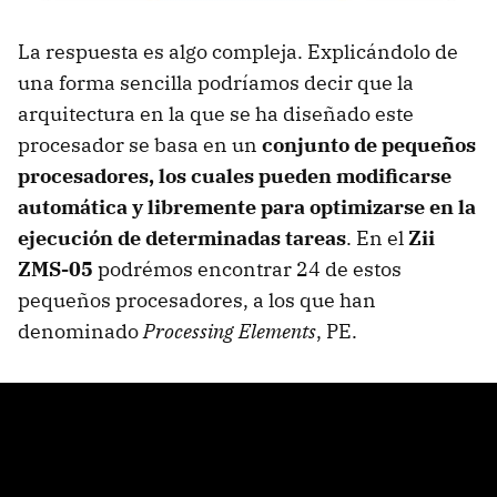
La respuesta es algo compleja. Explicándolo de
una forma sencilla podríamos decir que la
arquitectura en la que se ha diseñado este
procesador se basa en un
conjunto de pequeños
procesadores, los cuales pueden modificarse
automática y libremente para optimizarse en la
ejecución de determinadas tareas
. En el
Zii
ZMS-05
podrémos encontrar 24 de estos
pequeños procesadores, a los que han
denominado
Processing Elements
, PE.