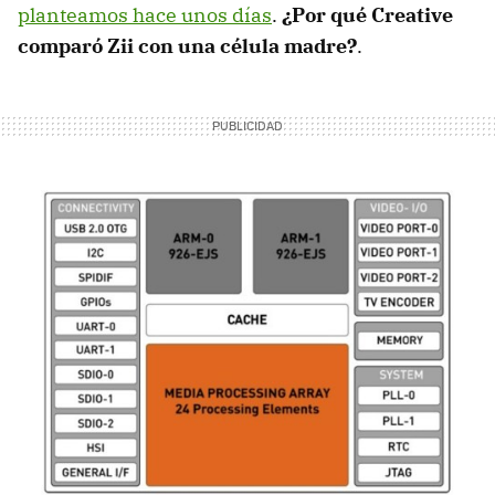
planteamos hace unos días
.
¿Por qué Creative
comparó Zii con una célula madre?
.