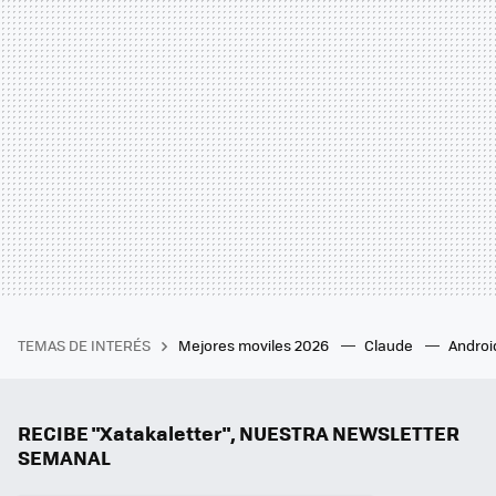
TEMAS DE INTERÉS
Mejores moviles 2026
Claude
Androi
RECIBE "Xatakaletter", NUESTRA NEWSLETTER
SEMANAL