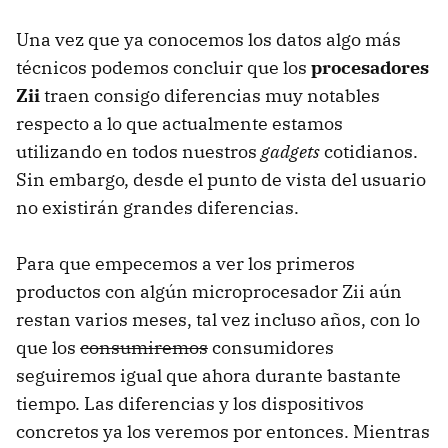
Una vez que ya conocemos los datos algo más
técnicos podemos concluir que los
procesadores
Zii
traen consigo diferencias muy notables
respecto a lo que actualmente estamos
utilizando en todos nuestros
gadgets
cotidianos.
Sin embargo, desde el punto de vista del usuario
no existirán grandes diferencias.
Para que empecemos a ver los primeros
productos con algún microprocesador Zii aún
restan varios meses, tal vez incluso años, con lo
que los
consumiremos
consumidores
seguiremos igual que ahora durante bastante
tiempo. Las diferencias y los dispositivos
concretos ya los veremos por entonces. Mientras