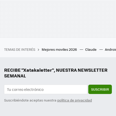
TEMAS DE INTERÉS
Mejores moviles 2026
Claude
Androi
RECIBE "Xatakaletter", NUESTRA NEWSLETTER
SEMANAL
SUSCRIBIR
Suscribiéndote aceptas nuestra
política de privacidad