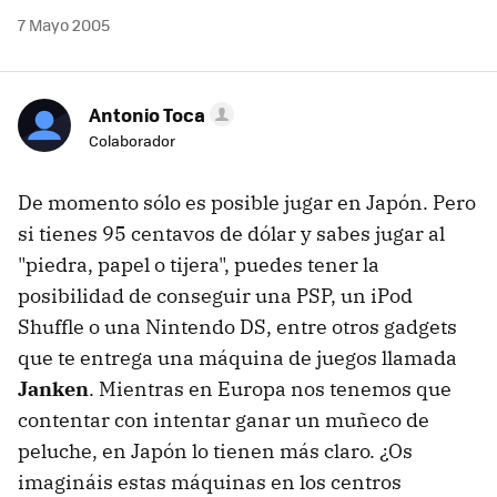
7 Mayo 2005
Antonio Toca
Colaborador
De momento sólo es posible jugar en Japón. Pero
si tienes 95 centavos de dólar y sabes jugar al
"piedra, papel o tijera", puedes tener la
posibilidad de conseguir una PSP, un iPod
Shuffle o una Nintendo DS, entre otros gadgets
que te entrega una máquina de juegos llamada
Janken
. Mientras en Europa nos tenemos que
contentar con intentar ganar un muñeco de
peluche, en Japón lo tienen más claro. ¿Os
imagináis estas máquinas en los centros