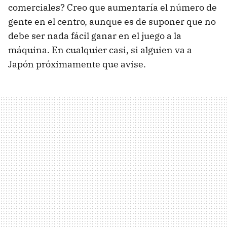
comerciales? Creo que aumentaría el número de
gente en el centro, aunque es de suponer que no
debe ser nada fácil ganar en el juego a la
máquina. En cualquier casi, si alguien va a
Japón próximamente que avise.