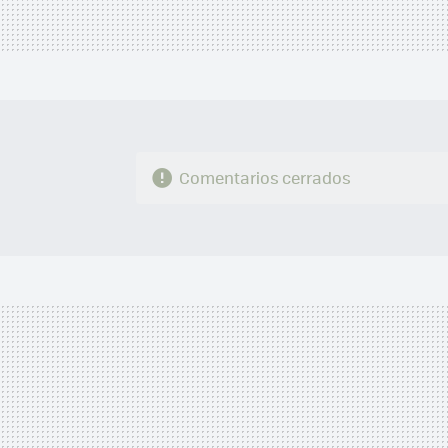
Comentarios cerrados