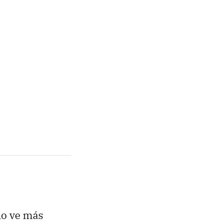
lo ve más