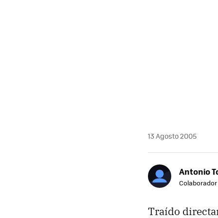
13 Agosto 2005
Antonio T
Colaborador
Traído directa