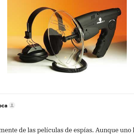
oca
mente de las películas de espías. Aunque uno 