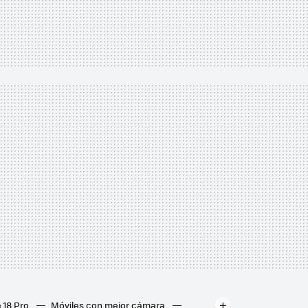
 18 Pro
Móviles con mejor cámara