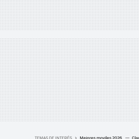
TEMAS DE INTERÉS
Mejores moviles 2026
Cl