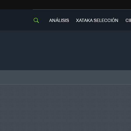
ANÁLISIS
XATAKA SELECCIÓN
CI