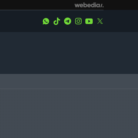
WhatsApp
Tiktok
Telegram
Instagram
Youtube
Twitter