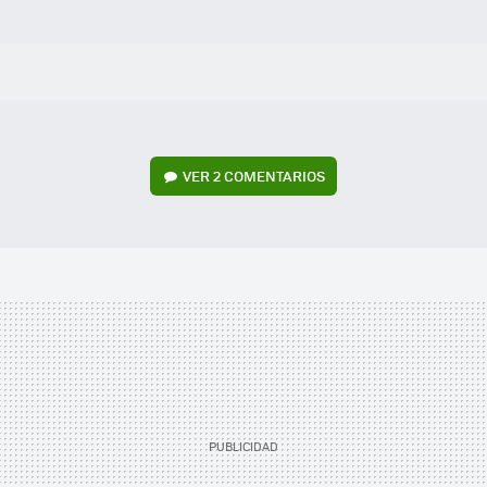
VER
2 COMENTARIOS