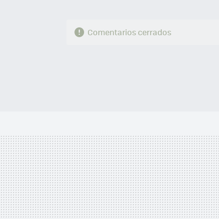
Comentarios cerrados