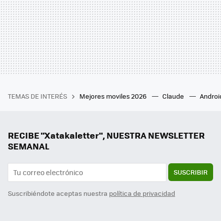
TEMAS DE INTERÉS
Mejores moviles 2026
Claude
Androi
RECIBE "Xatakaletter", NUESTRA NEWSLETTER
SEMANAL
SUSCRIBIR
Suscribiéndote aceptas nuestra
política de privacidad