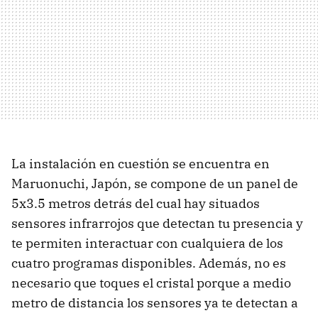
La instalación en cuestión se encuentra en
Maruonuchi, Japón, se compone de un panel de
5x3.5 metros detrás del cual hay situados
sensores infrarrojos que detectan tu presencia y
te permiten interactuar con cualquiera de los
cuatro programas disponibles. Además, no es
necesario que toques el cristal porque a medio
metro de distancia los sensores ya te detectan a