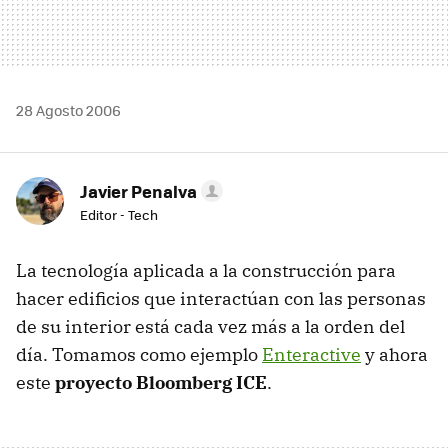
28 Agosto 2006
Javier Penalva
Editor - Tech
La tecnología aplicada a la construcción para
hacer edificios que interactúan con las personas
de su interior está cada vez más a la orden del
día. Tomamos como ejemplo
Enteractive
y ahora
este
proyecto Bloomberg ICE
.