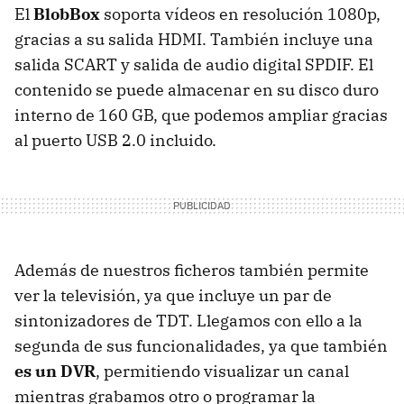
El
BlobBox
soporta vídeos en resolución 1080p,
gracias a su salida
HDMI
. También incluye una
salida
SCART
y salida de audio digital
SPDIF
. El
contenido se puede almacenar en su disco duro
interno de 160 GB, que podemos ampliar gracias
al puerto
USB
2.0 incluido.
Además de nuestros ficheros también permite
ver la televisión, ya que incluye un par de
sintonizadores de
TDT
. Llegamos con ello a la
segunda de sus funcionalidades, ya que también
es un DVR
, permitiendo visualizar un canal
mientras grabamos otro o programar la