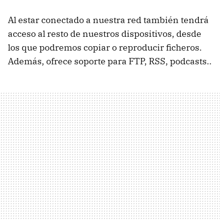
Al estar conectado a nuestra red también tendrá
acceso al resto de nuestros dispositivos, desde
los que podremos copiar o reproducir ficheros.
Además, ofrece soporte para
FTP
,
RSS
, podcasts..