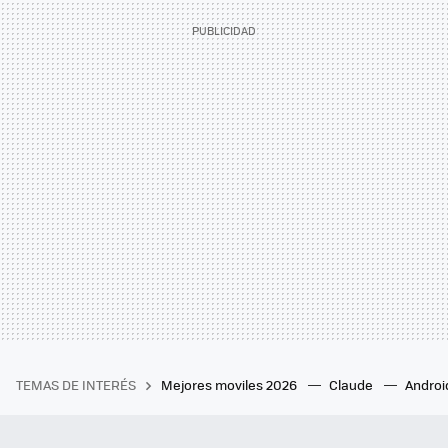
TEMAS DE INTERÉS
Mejores moviles 2026
Claude
Androi