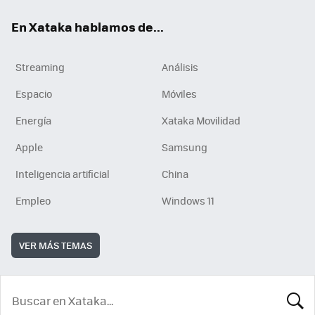
En Xataka hablamos de...
Streaming
Análisis
Espacio
Móviles
Energía
Xataka Movilidad
Apple
Samsung
Inteligencia artificial
China
Empleo
Windows 11
VER MÁS TEMAS