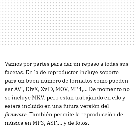
Vamos por partes para dar un repaso a todas sus
facetas. En la de reproductor incluye soporte
para un buen número de formatos como pueden
ser
AVI
, DivX, XviD,
MOV
, MP4,... De momento no
se incluye
MKV
, pero están trabajando en ello y
estará incluido en una futura versión del
firmware
. También permite la reproducción de
música en MP3,
ASF
,... y de fotos.