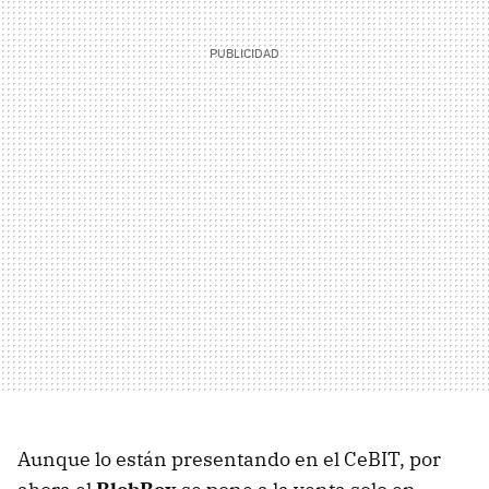
Aunque lo están presentando en el CeBIT, por