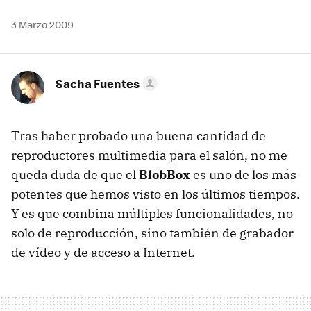
3 Marzo 2009
Sacha Fuentes
Tras haber probado una buena cantidad de
reproductores multimedia para el salón, no me
queda duda de que el
BlobBox
es uno de los más
potentes que hemos visto en los últimos tiempos.
Y es que combina múltiples funcionalidades, no
solo de reproducción, sino también de grabador
de vídeo y de acceso a Internet.