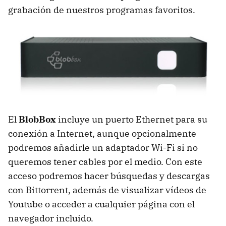
grabación de nuestros programas favoritos.
El
BlobBox
incluye un puerto Ethernet para su
conexión a Internet, aunque opcionalmente
podremos añadirle un adaptador Wi-Fi si no
queremos tener cables por el medio. Con este
acceso podremos hacer búsquedas y descargas
con Bittorrent, además de visualizar vídeos de
Youtube o acceder a cualquier página con el
navegador incluido.