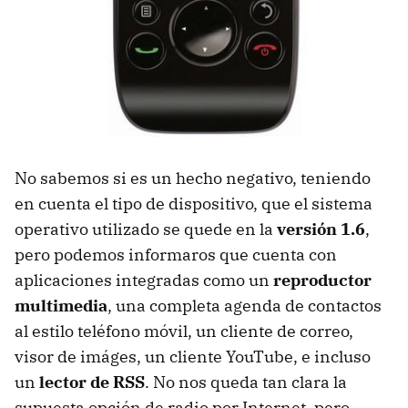
No sabemos si es un hecho negativo, teniendo
en cuenta el tipo de dispositivo, que el sistema
operativo utilizado se quede en la
versión 1.6
,
pero podemos informaros que cuenta con
aplicaciones integradas como un
reproductor
multimedia
, una completa agenda de contactos
al estilo teléfono móvil, un cliente de correo,
visor de imáges, un cliente YouTube, e incluso
un
lector de RSS
. No nos queda tan clara la
supuesta opción de radio por Internet, pero