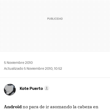
5 Noviembre 2010
Actualizado 5 Noviembre 2010, 10:52
Kote Puerto
Android
no para de ir asomando la cabeza en