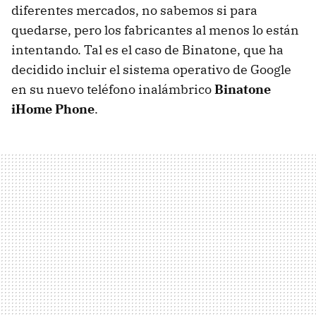
diferentes mercados, no sabemos si para
quedarse, pero los fabricantes al menos lo están
intentando. Tal es el caso de Binatone, que ha
decidido incluir el sistema operativo de Google
en su nuevo teléfono inalámbrico
Binatone
iHome Phone
.