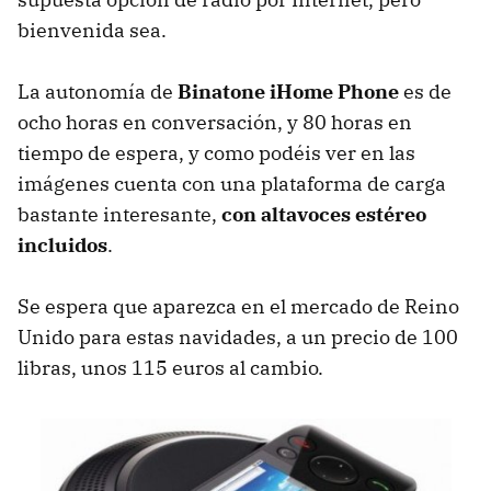
bienvenida sea.
La autonomía de
Binatone iHome Phone
es de
ocho horas en conversación, y 80 horas en
tiempo de espera, y como podéis ver en las
imágenes cuenta con una plataforma de carga
bastante interesante,
con altavoces estéreo
incluidos
.
Se espera que aparezca en el mercado de Reino
Unido para estas navidades, a un precio de 100
libras, unos 115 euros al cambio.