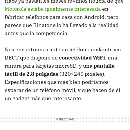
Hace ya bastantes meses tuvimos noticia de que
Motorola estaba igualmente interesada
en
fabricar teléfonos para casa con Android, pero
parece que Binatone lo ha llevado a la realidad
antes que la competencia.
Nos encontramos ante un teléfono inalámbrico
DECT
que dispone de
conectividad WiFi
, una
ranura para tarjetas microSD, y una
pantalla
táctil de 2.8 pulgadas
(320×240 píxeles).
Especificaciones que más bien podríamos
esperar de un teléfono móvil, y que hacen de él
un gadget más que interesante.