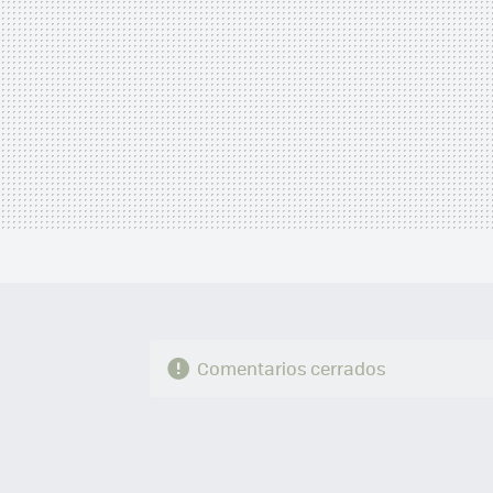
Comentarios cerrados