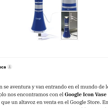
oca
 se aventura y van entrando en el mundo de l
lo nos encontramos con el
Google Icon Vase
 que un altavoz en venta en el Google Store. E