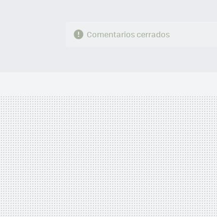
Comentarios cerrados