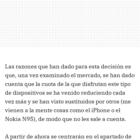
Las razones que han dado para esta decisión es
que, una vez examinado el mercado, se han dado
cuenta que la cuota de la que disfrutan este tipo
de dispositivos se ha venido reduciendo cada
vez más y se han visto sustituidos por otros (me
vienen a la mente cosas como el iPhone o el
Nokia N95), de modo que no les sale a cuenta.
A partir de ahora se centrarán en el apartado de