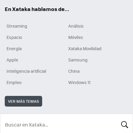
En Xataka hablamos de...
Streaming
Análisis
Espacio
Móviles
Energía
Xataka Movilidad
Apple
Samsung
Inteligencia artificial
China
Empleo
Windows 11
VER MÁS TEMAS