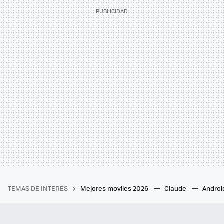
TEMAS DE INTERÉS
Mejores moviles 2026
Claude
Androi