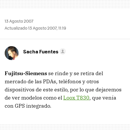
13 Agosto 2007
Actualizado 13 Agosto 2007, 11:19
Sacha Fuentes
Fujitsu-Siemens
se rinde y se retira del
mercado de las PDAs, teléfonos y otros
dispositivos de este estilo, por lo que dejaremos
de ver modelos como el
Loox T830
, que venía
con GPS integrado.