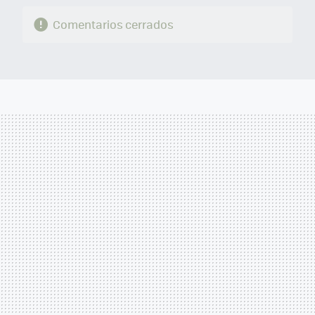
Comentarios cerrados