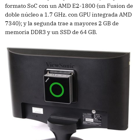
formato SoC con un AMD E2-1800 (un Fusion de
doble núcleo a 1.7 GHz. con GPU integrada AMD
7340); y la segunda trae a mayores 2 GB de
memoria DDR3 y un SSD de 64 GB.