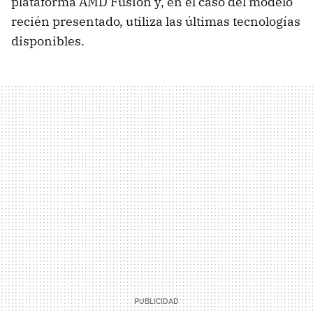
plataforma AMD Fusion y, en el caso del modelo
recién presentado, utiliza las últimas tecnologías
disponibles.