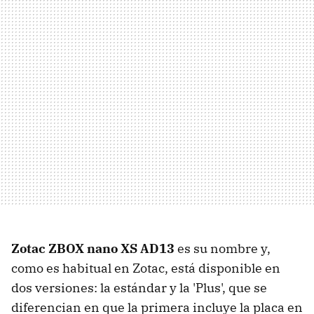
Zotac ZBOX nano XS AD13
es su nombre y,
como es habitual en Zotac, está disponible en
dos versiones: la estándar y la 'Plus', que se
diferencian en que la primera incluye la placa en