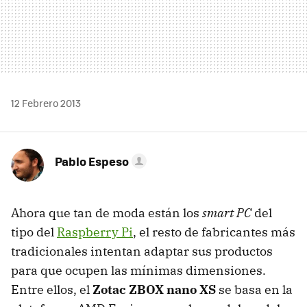
12 Febrero 2013
Pablo Espeso
Ahora que tan de moda están los
smart PC
del
tipo del
Raspberry Pi
, el resto de fabricantes más
tradicionales intentan adaptar sus productos
para que ocupen las mínimas dimensiones.
Entre ellos, el
Zotac ZBOX nano XS
se basa en la