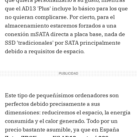
que el AD13 'Plus' incluye lo básico para los que
no quieran complicarse. Por cierto, para el
almacenamiento estaremos forzados a una
conexión mSATA directa a placa base, nada de
SSD 'tradicionales' por SATA principalmente
debido a requisitos de espacio.
Este tipo de pequeñísimos ordenadores son
perfectos debido precisamente a sus
dimensiones: reduciremos el espacio, la energía
consumida y el calor generado. Todo por un
precio bastante asumible, ya que en España