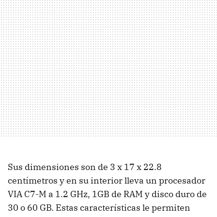
Sus dimensiones son de 3 x 17 x 22.8
centímetros y en su interior lleva un procesador
VIA C7-M a 1.2 GHz, 1GB de RAM y disco duro de
30 o 60 GB. Estas características le permiten