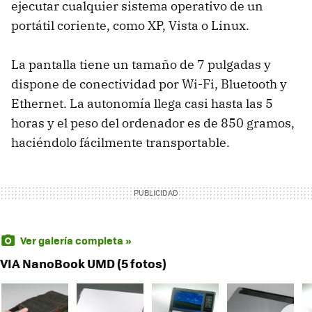
ejecutar cualquier sistema operativo de un
portátil coriente, como XP, Vista o Linux.
La pantalla tiene un tamaño de 7 pulgadas y
dispone de conectividad por Wi-Fi, Bluetooth y
Ethernet. La autonomía llega casi hasta las 5
horas y el peso del ordenador es de 850 gramos,
haciéndolo fácilmente transportable.
Ver galería completa »
VIA NanoBook UMD (5 fotos)