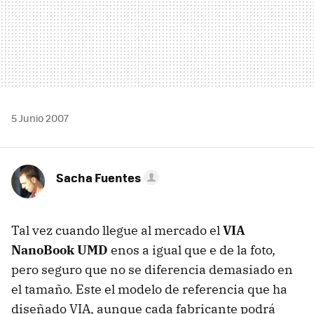
5 Junio 2007
Sacha Fuentes
Tal vez cuando llegue al mercado el
VIA
NanoBook UMD
enos a igual que e de la foto,
pero seguro que no se diferencia demasiado en
el tamaño. Este el modelo de referencia que ha
diseñado VIA, aunque cada fabricante podrá