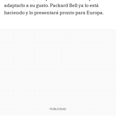
adaptarlo a su gusto. Packard Bell ya lo está
haciendo y lo presentará pronto para Europa.