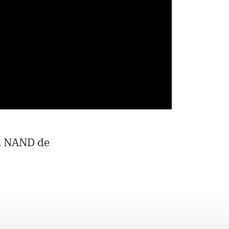
al NAND de