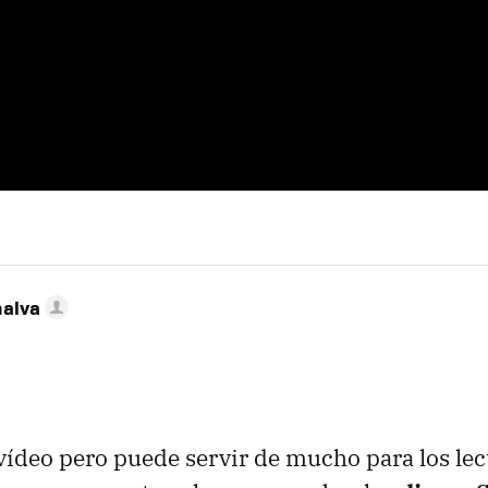
nalva
vídeo pero puede servir de mucho para los lec