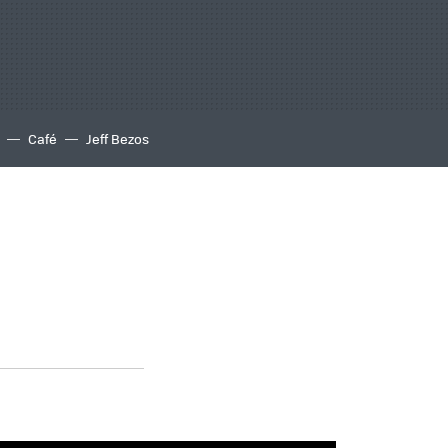
Café
Jeff Bezos