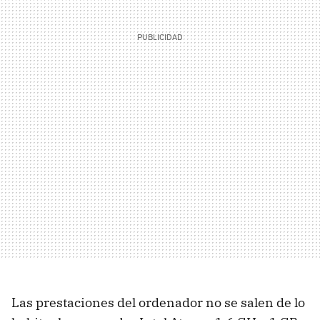
Las prestaciones del ordenador no se salen de lo