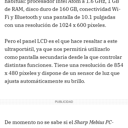
habitual: procesador Intel Atom a 1.6 GHz, 1 GB
de RAM, disco duro de 160 GB, conectividad Wi-
Fi y Bluetooth y una pantalla de 10.1 pulgadas
con una resolución de 1024 x 600 píxeles.
Pero el panel LCD es el que hace resaltar a este
ultraportátil, ya que nos permitirá utilizarlo
como pantalla secundaria desde la que controlar
distintas funciones. Tiene una resolución de 854
x 480 píxeles y dispone de un sensor de luz que
ajusta automáticamente su brillo.
De momento no se sabe si el
Sharp Mebius PC-