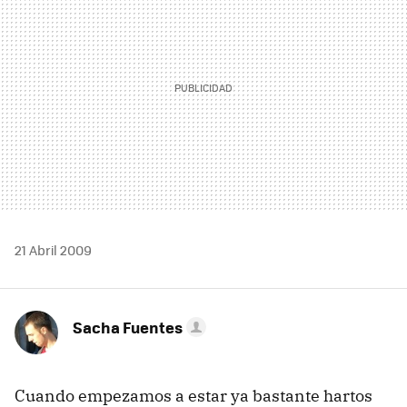
21 Abril 2009
Sacha Fuentes
Cuando empezamos a estar ya bastante hartos