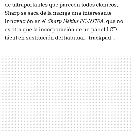
de ultraportátiles que parecen todos clónicos,
Sharp se saca de la manga una interesante
innovación en el
Sharp Mebius PC-NJ70A
, que no
es otra que la incorporación de un panel LCD
táctil en sustitución del habitual _trackpad_.