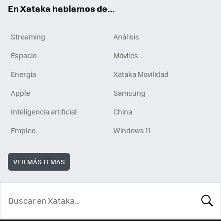
En Xataka hablamos de...
Streaming
Análisis
Espacio
Móviles
Energía
Xataka Movilidad
Apple
Samsung
Inteligencia artificial
China
Empleo
Windows 11
VER MÁS TEMAS
BUSCA