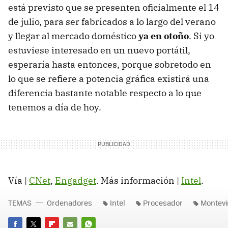
está previsto que se presenten oficialmente el 14
de julio, para ser fabricados a lo largo del verano
y llegar al mercado doméstico
ya en otoño
. Si yo
estuviese interesado en un nuevo portátil,
esperaría hasta entonces, porque sobretodo en
lo que se refiere a potencia gráfica existirá una
diferencia bastante notable respecto a lo que
tenemos a día de hoy.
Vía |
CNet
,
Engadget
. Más información |
Intel
.
TEMAS
Ordenadores
Intel
Procesador
Montevi