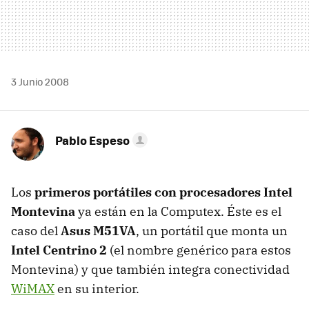
3 Junio 2008
Pablo Espeso
Los
primeros portátiles con procesadores Intel
Montevina
ya están en la Computex. Éste es el
caso del
Asus M51VA
, un portátil que monta un
Intel Centrino 2
(el nombre genérico para estos
Montevina) y que también integra conectividad
WiMAX
en su interior.