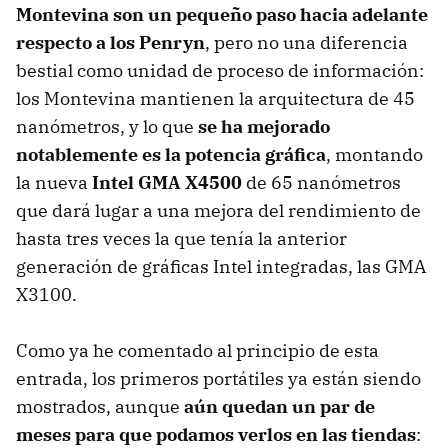
Montevina son un pequeño paso hacia adelante
respecto a los Penryn
, pero no una diferencia
bestial como unidad de proceso de información:
los Montevina mantienen la arquitectura de 45
nanómetros, y lo que
se ha mejorado
notablemente es la potencia gráfica
, montando
la nueva
Intel GMA X4500
de 65 nanómetros
que dará lugar a una mejora del rendimiento de
hasta tres veces la que tenía la anterior
generación de gráficas Intel integradas, las GMA
X3100.
Como ya he comentado al principio de esta
entrada, los primeros portátiles ya están siendo
mostrados, aunque
aún quedan un par de
meses para que podamos verlos en las tiendas
: