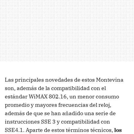
Las principales novedades de estos Montevina
son, además de la compatibilidad con el
estándar WiMAX 802.16, un menor consumo
promedio y mayores frecuencias del reloj,
además de que se han añadido una serie de
instrucciones SSE 3 y compatibilidad con
SSE4.1. Aparte de estos términos técnicos,
los