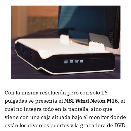
Con la misma resolución pero con solo 16
pulgadas se presenta el
MSI
Wind Neton M16
, el
cual no integra todo en la pantalla, sino que
viene con una caja situada bajo el monitor donde
están los diversos puertos y la grabadora de
DVD