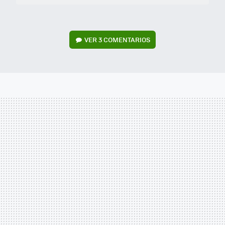
VER
3 COMENTARIOS