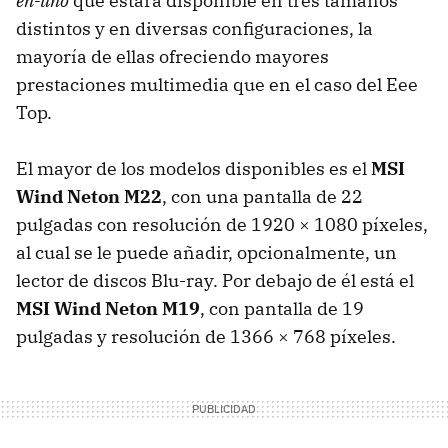
en-uno
que estará disponible en tres tamaños
distintos y en diversas configuraciones, la
mayoría de ellas ofreciendo mayores
prestaciones multimedia que en el caso del Eee
Top.
El mayor de los modelos disponibles es el
MSI
Wind Neton M22
, con una pantalla de 22
pulgadas con resolución de 1920 × 1080 píxeles,
al cual se le puede añadir, opcionalmente, un
lector de discos Blu-ray. Por debajo de él está el
MSI
Wind Neton M19
, con pantalla de 19
pulgadas y resolución de 1366 × 768 píxeles.