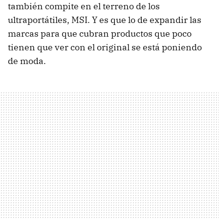
también compite en el terreno de los
ultraportátiles,
MSI
. Y es que lo de expandir las
marcas para que cubran productos que poco
tienen que ver con el original se está poniendo
de moda.