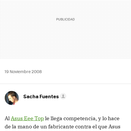
19 Noviembre 2008
Sacha Fuentes
Al
Asus Eee Top
le llega competencia, y lo hace
de la mano de un fabricante contra el que Asus