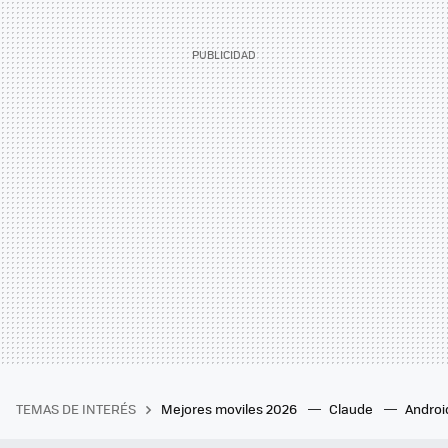
TEMAS DE INTERÉS
Mejores moviles 2026
Claude
Androi