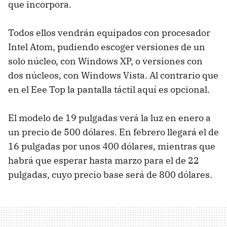
que incorpora.
Todos ellos vendrán equipados con procesador
Intel Atom, pudiendo escoger versiones de un
solo núcleo, con Windows XP, o versiones con
dos núcleos, con Windows Vista. Al contrario que
en el Eee Top la pantalla táctil aquí es opcional.
El modelo de 19 pulgadas verá la luz en enero a
un precio de 500 dólares. En febrero llegará el de
16 pulgadas por unos 400 dólares, mientras que
habrá que esperar hasta marzo para el de 22
pulgadas, cuyo precio base será de 800 dólares.