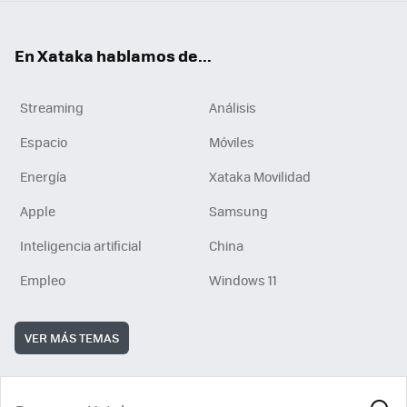
En Xataka hablamos de...
Streaming
Análisis
Espacio
Móviles
Energía
Xataka Movilidad
Apple
Samsung
Inteligencia artificial
China
Empleo
Windows 11
VER MÁS TEMAS