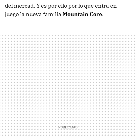
del mercad. Y es por ello por lo que entra en
juego la nueva familia
Mountain Core
.