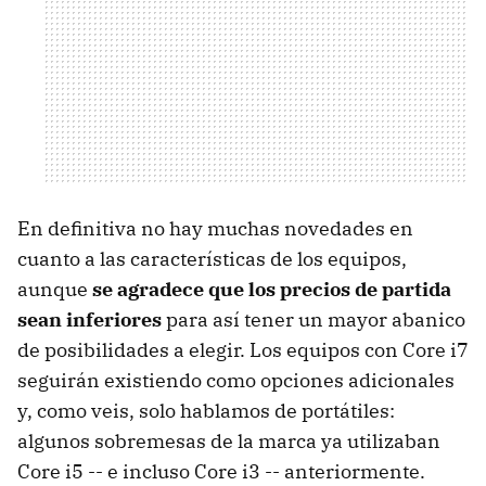
En definitiva no hay muchas novedades en
cuanto a las características de los equipos,
aunque
se agradece que los precios de partida
sean inferiores
para así tener un mayor abanico
de posibilidades a elegir. Los equipos con Core i7
seguirán existiendo como opciones adicionales
y, como veis, solo hablamos de portátiles:
algunos sobremesas de la marca ya utilizaban
Core i5 -- e incluso Core i3 -- anteriormente.