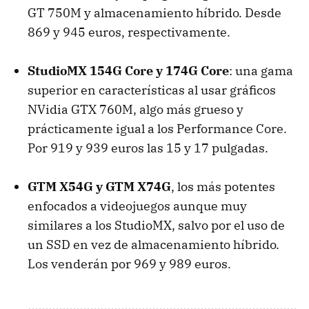
GT 750M y almacenamiento híbrido. Desde
869 y 945 euros, respectivamente.
StudioMX 154G Core y 174G Core
: una gama
superior en características al usar gráficos
NVidia GTX 760M, algo más grueso y
prácticamente igual a los Performance Core.
Por 919 y 939 euros las 15 y 17 pulgadas.
GTM X54G y GTM X74G
, los más potentes
enfocados a videojuegos aunque muy
similares a los StudioMX, salvo por el uso de
un SSD en vez de almacenamiento híbrido.
Los venderán por 969 y 989 euros.