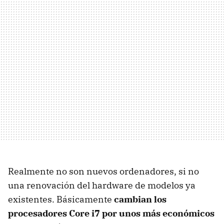
Realmente no son nuevos ordenadores, si no
una renovación del hardware de modelos ya
existentes. Básicamente
cambian los
procesadores Core i7 por unos más económicos