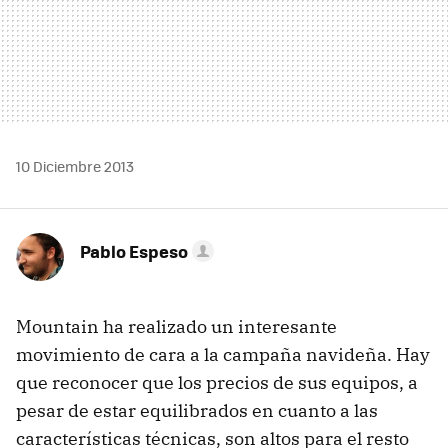
10 Diciembre 2013
Pablo Espeso
Mountain ha realizado un interesante
movimiento de cara a la campaña navideña. Hay
que reconocer que los precios de sus equipos, a
pesar de estar equilibrados en cuanto a las
características técnicas, son altos para el resto