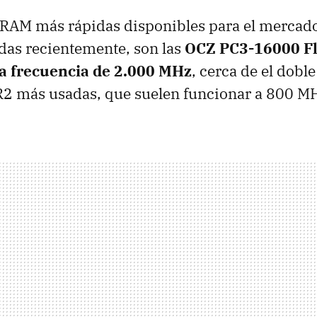
RAM más rápidas disponibles para el mercad
das recientemente, son las
OCZ PC3-16000 Fle
a frecuencia de 2.000 MHz
, cerca de el doble
 más usadas, que suelen funcionar a 800 M