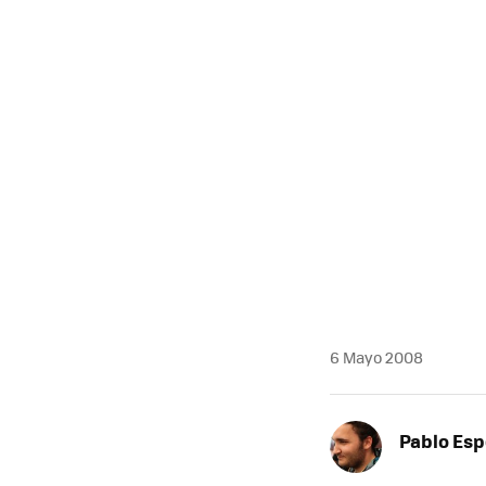
6 Mayo 2008
Pablo Es