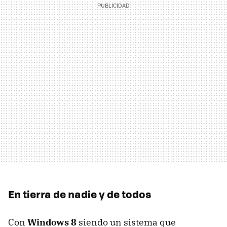
En tierra de nadie y de todos
Con
Windows 8
siendo un sistema que