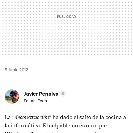
5 Junio 2012
Javier Penalva
Editor - Tech
La “
deconstrucción
“ ha dado el salto de la cocina a
la informática. El culpable no es otro que