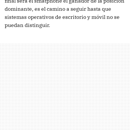
final será el smatphone el ganador de la posición
dominante, es el camino a seguir hasta que
sistemas operativos de escritorio y móvil no se
puedan distinguir.