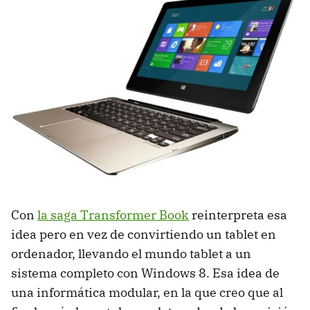
Con
la saga Transformer Book
reinterpreta esa
idea pero en vez de convirtiendo un tablet en
ordenador, llevando el mundo tablet a un
sistema completo con Windows 8. Esa idea de
una informática modular, en la que creo que al