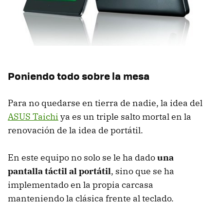
Poniendo todo sobre la mesa
Para no quedarse en tierra de nadie, la idea del
ASUS
Taichi
ya es un triple salto mortal en la
renovación de la idea de portátil.
En este equipo no solo se le ha dado
una
pantalla táctil al portátil
, sino que se ha
implementado en la propia carcasa
manteniendo la clásica frente al teclado.