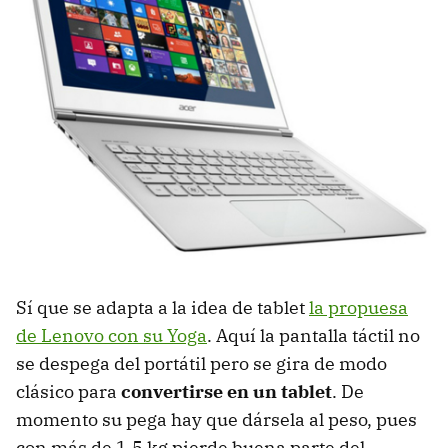
Sí que se adapta a la idea de tablet
la propuesa
de Lenovo con su Yoga
. Aquí la pantalla táctil no
se despega del portátil pero se gira de modo
clásico para
convertirse en un tablet
. De
momento su pega hay que dársela al peso, pues
con más de 1.5 kg pierde buena parte del