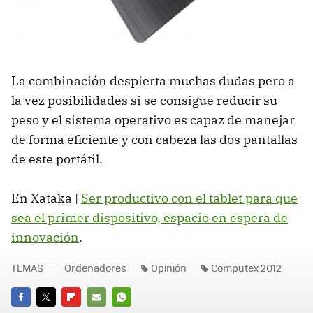
La combinación despierta muchas dudas pero a
la vez posibilidades si se consigue reducir su
peso y el sistema operativo es capaz de manejar
de forma eficiente y con cabeza las dos pantallas
de este portátil.
En Xataka |
Ser productivo con el tablet para que
sea el primer dispositivo, espacio en espera de
innovación
.
TEMAS
Ordenadores
Opinión
Computex 2012