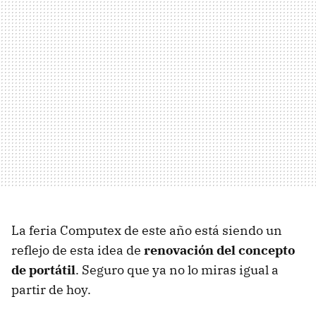
La feria Computex de este año está siendo un
reflejo de esta idea de
renovación del concepto
de portátil
. Seguro que ya no lo miras igual a
partir de hoy.