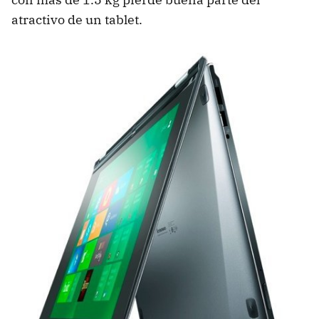
atractivo de un tablet.