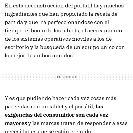
En esta deconstrucción del portátil hay muchos
ingredientes que han propiciado la receta de
partida y que irá perfeccionándose con el
tiempo: el boom de los tablets, el acercamiento
de los sistemas operativos móviles a los de
escritorio y la búsqueda de un equipo único con
lo mejor de ambos mundos.
Y es que pudiendo hacer cada vez cosas más
parecidas con un tablet y el portátil,
las
exigencias del consumidor son cada vez
mayores
y las marcas tratan de responder a esas
necesidades que se están creando.