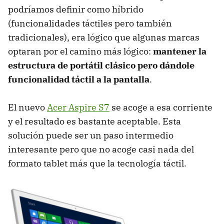
podríamos definir como híbrido
(funcionalidades táctiles pero también
tradicionales), era lógico que algunas marcas
optaran por el camino más lógico:
mantener la
estructura de portátil clásico pero dándole
funcionalidad táctil a la pantalla
.
El nuevo
Acer Aspire S7
se acoge a esa corriente
y el resultado es bastante aceptable. Esta
solución puede ser un paso intermedio
interesante pero que no acoge casi nada del
formato tablet más que la tecnología táctil.