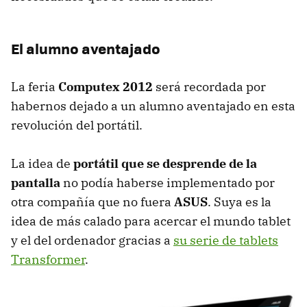
El alumno aventajado
La feria
Computex 2012
será recordada por
habernos dejado a un alumno aventajado en esta
revolución del portátil.
La idea de
portátil que se desprende de la
pantalla
no podía haberse implementado por
otra compañía que no fuera
ASUS
. Suya es la
idea de más calado para acercar el mundo tablet
y el del ordenador gracias a
su serie de tablets
Transformer
.