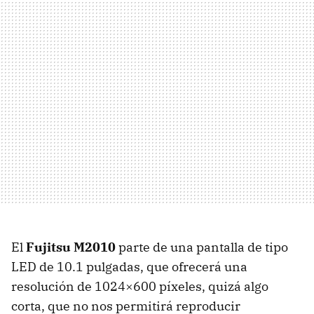
El
Fujitsu M2010
parte de una pantalla de tipo
LED
de 10.1 pulgadas, que ofrecerá una
resolución de 1024×600 píxeles, quizá algo
corta, que no nos permitirá reproducir