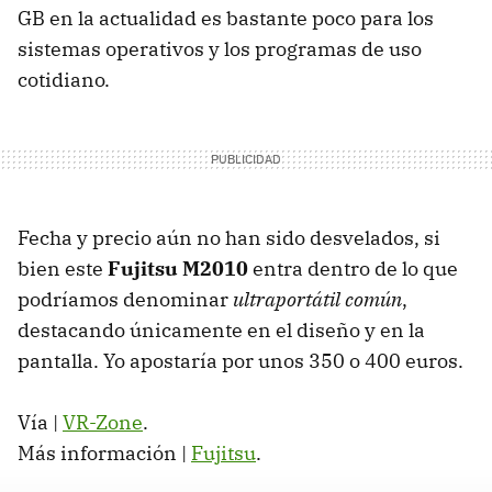
GB en la actualidad es bastante poco para los
sistemas operativos y los programas de uso
cotidiano.
Fecha y precio aún no han sido desvelados, si
bien este
Fujitsu M2010
entra dentro de lo que
podríamos denominar
ultraportátil común
,
destacando únicamente en el diseño y en la
pantalla. Yo apostaría por unos 350 o 400 euros.
Vía |
VR-Zone
.
Más información |
Fujitsu
.