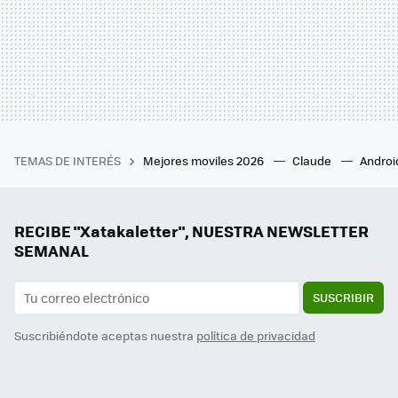
TEMAS DE INTERÉS
Mejores moviles 2026
Claude
Androi
RECIBE "Xatakaletter", NUESTRA NEWSLETTER
SEMANAL
SUSCRIBIR
Suscribiéndote aceptas nuestra
política de privacidad