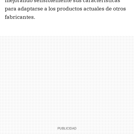
mejorando sensiblemente sus características
para adaptarse a los productos actuales de otros
fabricantes.