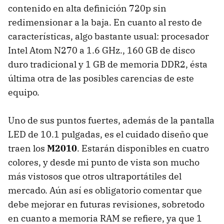
contenido en alta definición 720p sin
redimensionar a la baja. En cuanto al resto de
características, algo bastante usual: procesador
Intel Atom N270 a 1.6 GHz., 160 GB de disco
duro tradicional y 1 GB de memoria DDR2, ésta
última otra de las posibles carencias de este
equipo.
Uno de sus puntos fuertes, además de la pantalla
LED
de 10.1 pulgadas, es el cuidado diseño que
traen los
M2010
. Estarán disponibles en cuatro
colores, y desde mi punto de vista son mucho
más vistosos que otros ultraportátiles del
mercado. Aún así es obligatorio comentar que
debe mejorar en futuras revisiones, sobretodo
en cuanto a memoria
RAM
se refiere, ya que 1