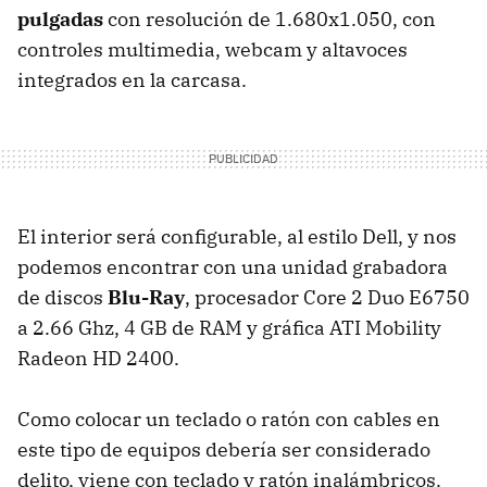
pulgadas
con resolución de 1.680x1.050, con
controles multimedia, webcam y altavoces
integrados en la carcasa.
El interior será configurable, al estilo Dell, y nos
podemos encontrar con una unidad grabadora
de discos
Blu-Ray
, procesador Core 2 Duo E6750
a 2.66 Ghz, 4 GB de RAM y gráfica ATI Mobility
Radeon HD 2400.
Como colocar un teclado o ratón con cables en
este tipo de equipos debería ser considerado
delito, viene con teclado y ratón inalámbricos.