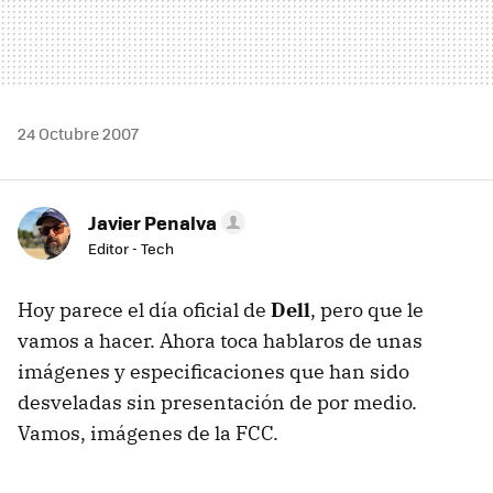
24 Octubre 2007
Javier Penalva
Editor - Tech
Hoy parece el día oficial de
Dell
, pero que le
vamos a hacer. Ahora toca hablaros de unas
imágenes y especificaciones que han sido
desveladas sin presentación de por medio.
Vamos, imágenes de la FCC.