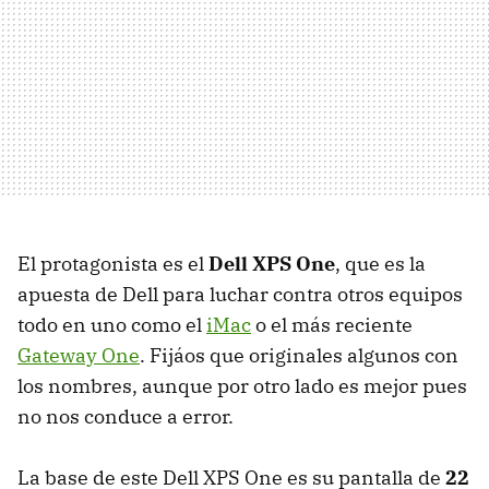
El protagonista es el
Dell XPS One
, que es la
apuesta de Dell para luchar contra otros equipos
todo en uno como el
iMac
o el más reciente
Gateway One
. Fijáos que originales algunos con
los nombres, aunque por otro lado es mejor pues
no nos conduce a error.
La base de este Dell XPS One es su pantalla de
22