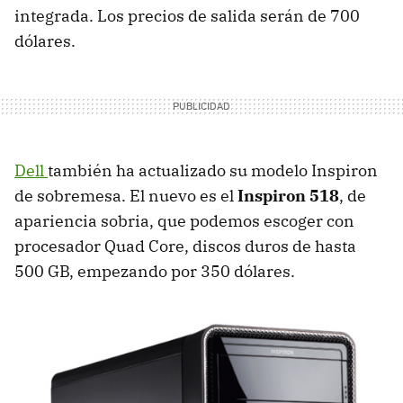
integrada. Los precios de salida serán de 700
dólares.
Dell
también ha actualizado su modelo Inspiron
de sobremesa. El nuevo es el
Inspiron 518
, de
apariencia sobria, que podemos escoger con
procesador Quad Core, discos duros de hasta
500 GB, empezando por 350 dólares.