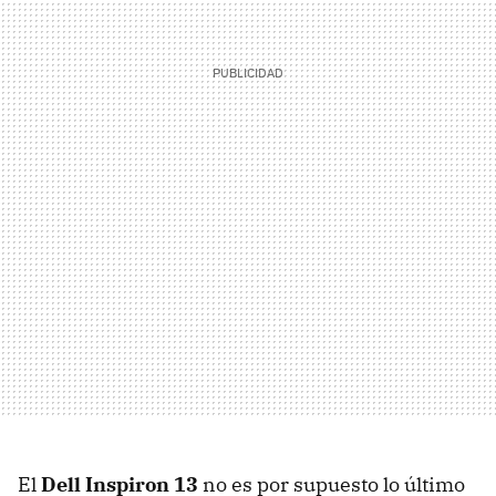
El
Dell Inspiron 13
no es por supuesto lo último