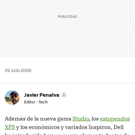
29 Julio 2008
Javier Penalva
Editor - Tech
Además de la nueva gama
Studio
, los
estupendos
XPS
y los económicos y variados Inspiron, Dell