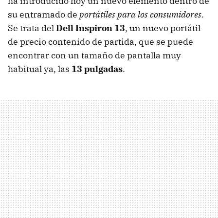
ha introducido hoy un nuevo elemento dentro de
su entramado de
portátiles para los consumidores
.
Se trata del
Dell Inspiron 13
, un nuevo portátil
de precio contenido de partida, que se puede
encontrar con un tamaño de pantalla muy
habitual ya, las
13 pulgadas
.