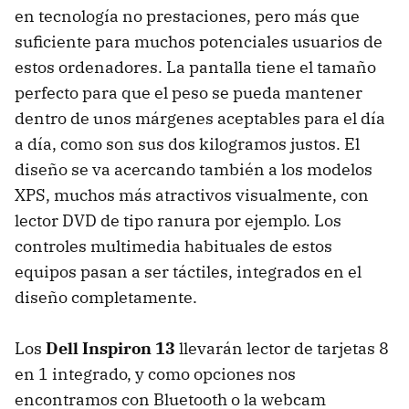
en tecnología no prestaciones, pero más que
suficiente para muchos potenciales usuarios de
estos ordenadores. La pantalla tiene el tamaño
perfecto para que el peso se pueda mantener
dentro de unos márgenes aceptables para el día
a día, como son sus dos kilogramos justos. El
diseño se va acercando también a los modelos
XPS, muchos más atractivos visualmente, con
lector DVD de tipo ranura por ejemplo. Los
controles multimedia habituales de estos
equipos pasan a ser táctiles, integrados en el
diseño completamente.
Los
Dell Inspiron 13
llevarán lector de tarjetas 8
en 1 integrado, y como opciones nos
encontramos con Bluetooth o la webcam