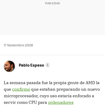
17 Noviembre 2008
Pablo Espeso
La semana pasada fue la propia gente de
AMD
la
que
confirmó
que estaban preparando un nuevo
microprocesador, cuyo uso estaría enfocado a
servir como
CPU
para
ordenadores