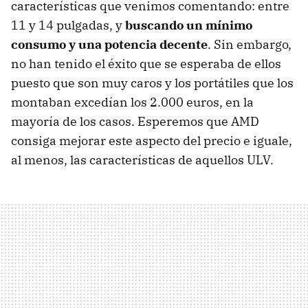
características que venimos comentando: entre
11 y 14 pulgadas, y
buscando un mínimo
consumo y una potencia decente
. Sin embargo,
no han tenido el éxito que se esperaba de ellos
puesto que son muy caros y los portátiles que los
montaban excedían los 2.000 euros, en la
mayoría de los casos. Esperemos que
AMD
consiga mejorar este aspecto del precio e iguale,
al menos, las características de aquellos
ULV
.