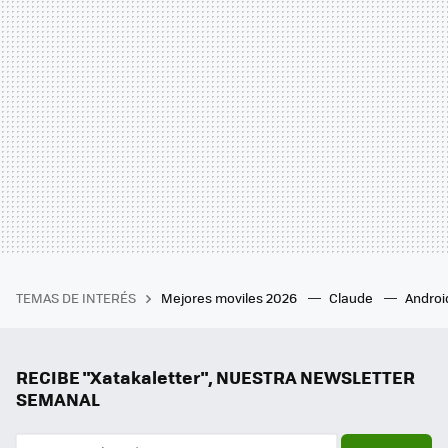
TEMAS DE INTERÉS
Mejores moviles 2026
Claude
Androi
RECIBE "Xatakaletter", NUESTRA NEWSLETTER
SEMANAL