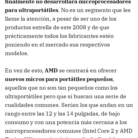
finalmente no desarrollará microprocesadores
para ultraportátiles
. No es un segmento que les
llame la atención, a pesar de ser uno de los
productos estrella de este 2008 y de que
prácticamente todos los fabricantes estén
poniendo en el mercado sus respectivos
modelos.
En vez de esto,
AMD
se centrará en ofrecer
nuevos micros para portátiles pequeños
,
aquellos que no son tan pequeños como los
ultraportátiles pero que sí buscan una serie de
cualidades comunes. Serían los que andan en un
rango entre las 12 y las 14 pulgadas, de bajo
consumo y con una potencia más cercana a los
microprocesadores comunes (Intel Core 2 y
AMD