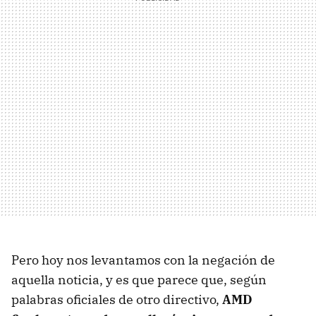
Pero hoy nos levantamos con la negación de
aquella noticia, y es que parece que, según
palabras oficiales de otro directivo,
AMD