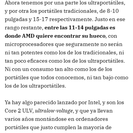
Ahora tenemos por una parte los ultraportátiles,
y por otra los portátiles tradicionales, de 8-10
pulgadas y 15-17 respectivamente. Justo en ese
rango restante,
entre las 11-14 pulgadas es
donde
AMD
quiere encontrar su hueco
, con
microprocesadores que seguramente no serán
ni tan potentes como los de los tradicionales, ni
tan poco eficaces como los de los ultraportátiles.
Ni con un consumo tan alto como los de los
portátiles que todos conocemos, ni tan bajo como
los de los ultraportátiles.
Ya hay algo parecido lanzado por Intel, y son los
Core 2
ULV
,
ultralow-voltage
, y que ya llevan
varios años montándose en ordenadores
portátiles que justo cumplen la mayoría de