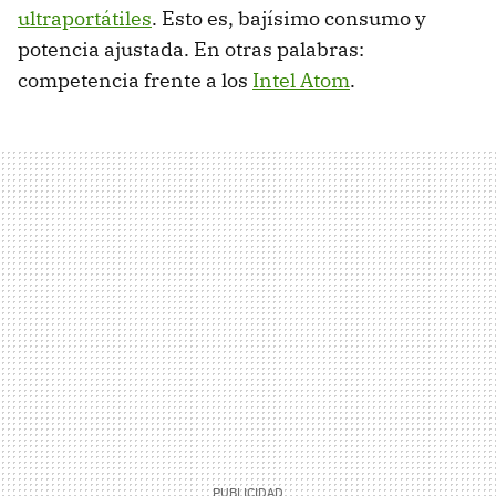
ultraportátiles
. Esto es, bajísimo consumo y
potencia ajustada. En otras palabras:
competencia frente a los
Intel Atom
.