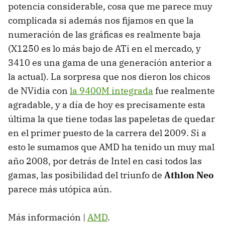
potencia considerable, cosa que me parece muy
complicada si además nos fijamos en que la
numeración de las gráficas es realmente baja
(X1250 es lo más bajo de ATi en el mercado, y
3410 es una gama de una generación anterior a
la actual). La sorpresa que nos dieron los chicos
de NVidia con
la 9400M integrada
fue realmente
agradable, y a día de hoy es precisamente esta
última la que tiene todas las papeletas de quedar
en el primer puesto de la carrera del 2009. Si a
esto le sumamos que
AMD
ha tenido un muy mal
año 2008, por detrás de Intel en casi todos las
gamas, las posibilidad del triunfo de
Athlon Neo
parece más utópica aún.
Más información |
AMD
.