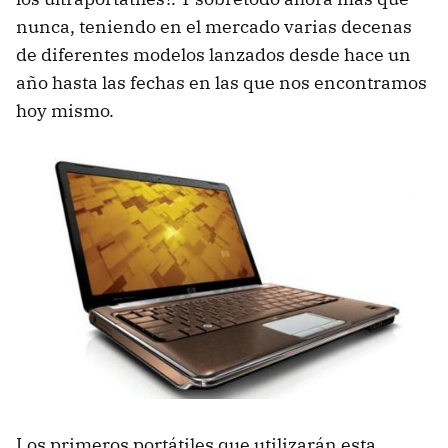
nunca, teniendo en el mercado varias decenas
de diferentes modelos lanzados desde hace un
año hasta las fechas en las que nos encontramos
hoy mismo.
Los primeros portátiles que utilizarán esta