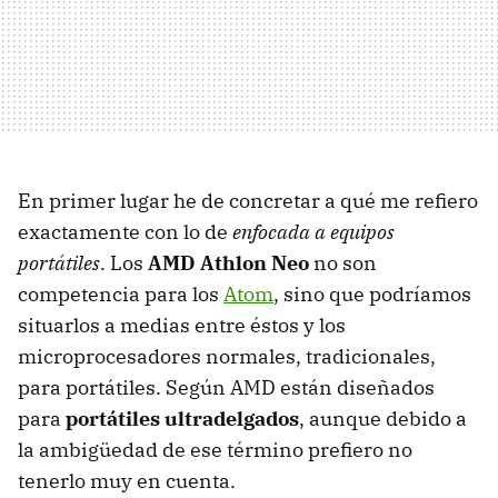
En primer lugar he de concretar a qué me refiero
exactamente con lo de
enfocada a equipos
portátiles
. Los
AMD
Athlon Neo
no son
competencia para los
Atom
, sino que podríamos
situarlos a medias entre éstos y los
microprocesadores normales, tradicionales,
para portátiles. Según
AMD
están diseñados
para
portátiles ultradelgados
, aunque debido a
la ambigüedad de ese término prefiero no
tenerlo muy en cuenta.