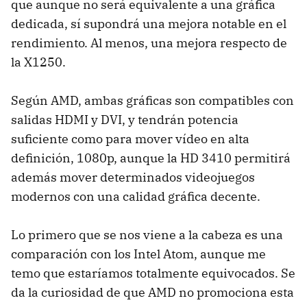
que aunque no será equivalente a una gráfica
dedicada, sí supondrá una mejora notable en el
rendimiento. Al menos, una mejora respecto de
la X1250.
Según
AMD
, ambas gráficas son compatibles con
salidas
HDMI
y
DVI
, y tendrán potencia
suficiente como para mover vídeo en alta
definición, 1080p, aunque la HD 3410 permitirá
además mover determinados videojuegos
modernos con una calidad gráfica decente.
Lo primero que se nos viene a la cabeza es una
comparación con los Intel Atom, aunque me
temo que estaríamos totalmente equivocados. Se
da la curiosidad de que
AMD
no promociona esta