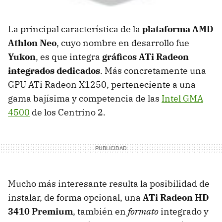
La principal característica de la
plataforma
AMD
Athlon Neo
, cuyo nombre en desarrollo fue
Yukon
, es que integra
gráficos ATi Radeon
integrados
dedicados
. Más concretamente una
GPU
ATi Radeon X1250, perteneciente a una
gama bajísima y competencia de las
Intel
GMA
4500
de los Centrino 2.
Mucho más interesante resulta la posibilidad de
instalar, de forma opcional, una
ATi Radeon HD
3410 Premium
, también en
formato
integrado y