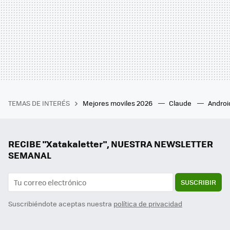
TEMAS DE INTERÉS
Mejores moviles 2026
Claude
Androi
RECIBE "Xatakaletter", NUESTRA NEWSLETTER
SEMANAL
SUSCRIBIR
Suscribiéndote aceptas nuestra
política de privacidad