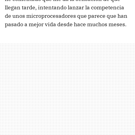
llegan tarde, intentando lanzar la competencia
de unos microprocesadores que parece que han
pasado a mejor vida desde hace muchos meses.