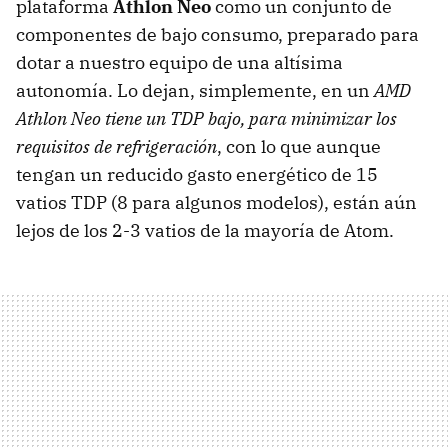
plataforma
Athlon Neo
como un conjunto de
componentes de bajo consumo, preparado para
dotar a nuestro equipo de una altísima
autonomía. Lo dejan, simplemente, en un
AMD
Athlon Neo tiene un
TDP
bajo, para minimizar los
requisitos de refrigeración
, con lo que aunque
tengan un reducido gasto energético de 15
vatios
TDP
(8 para algunos modelos), están aún
lejos de los 2-3 vatios de la mayoría de Atom.