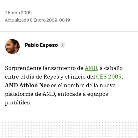
7 Enero 2009
Actualizado 8 Enero 2009, 00:19
Pablo Espeso
Sorprendente lanzamiento de
AMD
, a caballo
entre el día de Reyes y el inicio del
CES
2009
.
AMD
Athlon Neo
es el nombre de la nueva
plataforma de
AMD
, enfocada a equipos
portátiles.