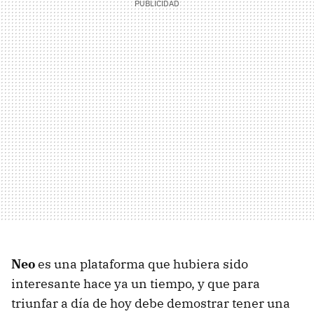
Neo
es una plataforma que hubiera sido
interesante hace ya un tiempo, y que para
triunfar a día de hoy debe demostrar tener una