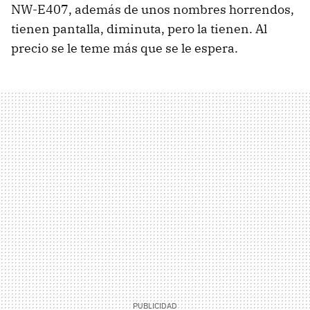
NW-E407, además de unos nombres horrendos,
tienen pantalla, diminuta, pero la tienen. Al
precio se le teme más que se le espera.