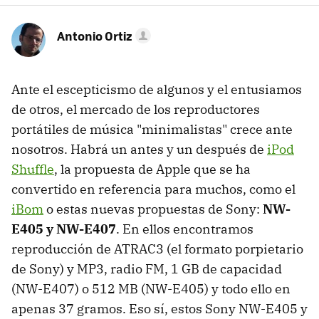
Antonio Ortiz
Ante el escepticismo de algunos y el entusiamos
de otros, el mercado de los reproductores
portátiles de música "minimalistas" crece ante
nosotros. Habrá un antes y un después de
iPod
Shuffle
, la propuesta de Apple que se ha
convertido en referencia para muchos, como el
iBom
o estas nuevas propuestas de Sony:
NW-
E405 y NW-E407
. En ellos encontramos
reproducción de ATRAC3 (el formato porpietario
de Sony) y MP3, radio FM, 1 GB de capacidad
(NW-E407) o 512 MB (NW-E405) y todo ello en
apenas 37 gramos. Eso sí, estos Sony NW-E405 y