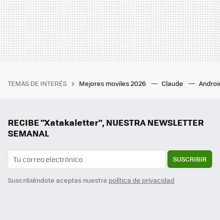
TEMAS DE INTERÉS
Mejores moviles 2026
Claude
Androi
RECIBE "Xatakaletter", NUESTRA NEWSLETTER
SEMANAL
SUSCRIBIR
Suscribiéndote aceptas nuestra
política de privacidad