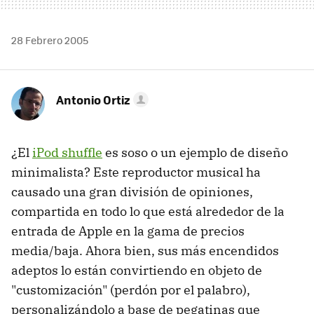
28 Febrero 2005
Antonio Ortiz
¿El
iPod shuffle
es soso o un ejemplo de diseño
minimalista? Este reproductor musical ha
causado una gran división de opiniones,
compartida en todo lo que está alrededor de la
entrada de Apple en la gama de precios
media/baja. Ahora bien, sus más encendidos
adeptos lo están convirtiendo en objeto de
"customización" (perdón por el palabro),
personalizándolo a base de pegatinas que