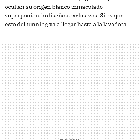
ocultan su origen blanco inmaculado
superponiendo diseños exclusivos. Si es que
esto del tunning va a llegar hasta a la lavadora.