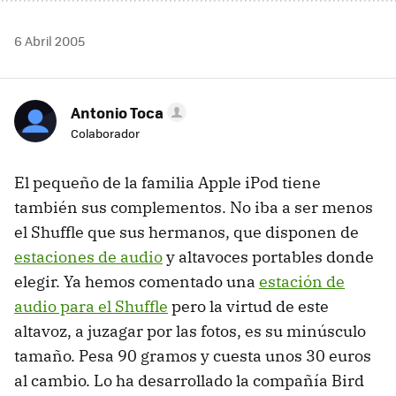
6 Abril 2005
Antonio Toca
Colaborador
El pequeño de la familia Apple iPod tiene
también sus complementos. No iba a ser menos
el Shuffle que sus hermanos, que disponen de
estaciones de audio
y altavoces portables donde
elegir. Ya hemos comentado una
estación de
audio para el Shuffle
pero la virtud de este
altavoz, a juzagar por las fotos, es su minúsculo
tamaño. Pesa 90 gramos y cuesta unos 30 euros
al cambio. Lo ha desarrollado la compañía Bird