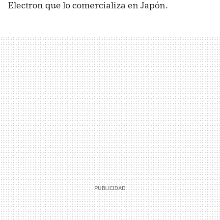
Electron que lo comercializa en Japón.