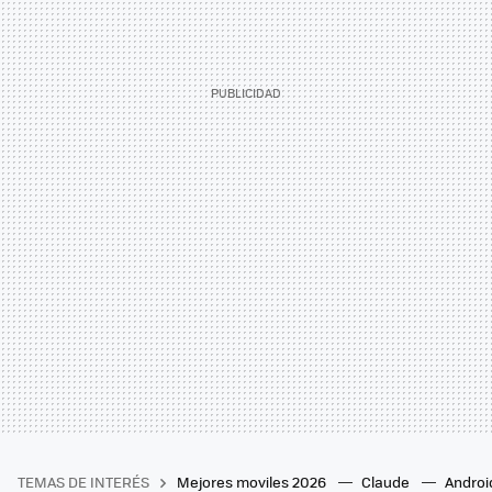
TEMAS DE INTERÉS
Mejores moviles 2026
Claude
Androi