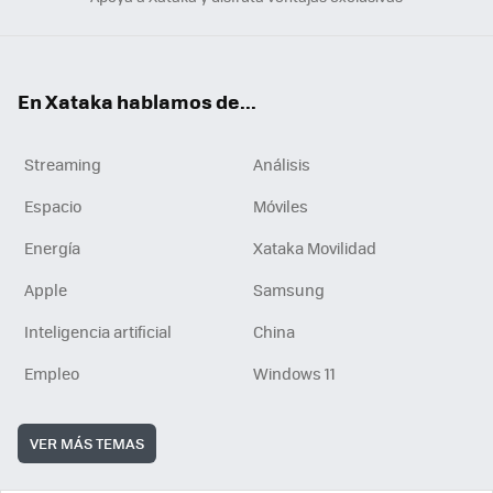
En Xataka hablamos de...
Streaming
Análisis
Espacio
Móviles
Energía
Xataka Movilidad
Apple
Samsung
Inteligencia artificial
China
Empleo
Windows 11
VER MÁS TEMAS