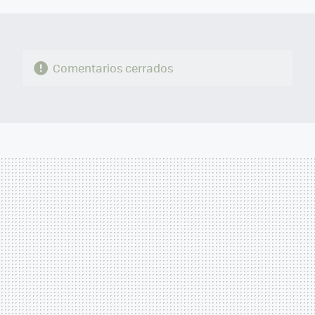
Comentarios cerrados